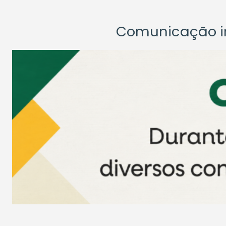
Comunicação ins