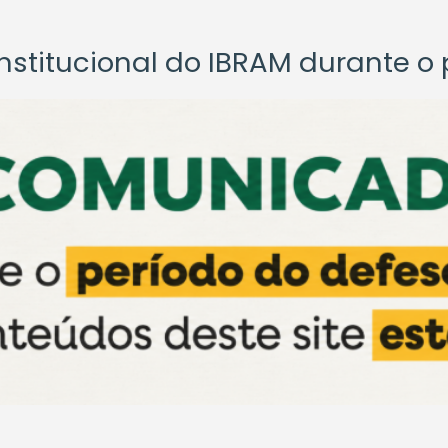
titucional do IBRAM durante o p