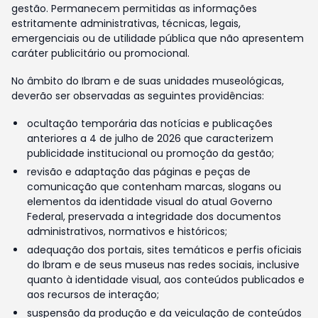
gestão. Permanecem permitidas as informações
estritamente administrativas, técnicas, legais,
emergenciais ou de utilidade pública que não apresentem
caráter publicitário ou promocional.
No âmbito do Ibram e de suas unidades museológicas,
deverão ser observadas as seguintes providências:
ocultação temporária das notícias e publicações
anteriores a 4 de julho de 2026 que caracterizem
publicidade institucional ou promoção da gestão;
revisão e adaptação das páginas e peças de
comunicação que contenham marcas, slogans ou
elementos da identidade visual do atual Governo
Federal, preservada a integridade dos documentos
administrativos, normativos e históricos;
adequação dos portais, sites temáticos e perfis oficiais
do Ibram e de seus museus nas redes sociais, inclusive
quanto à identidade visual, aos conteúdos publicados e
aos recursos de interação;
suspensão da produção e da veiculação de conteúdos