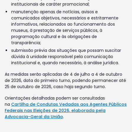
institucionais de caráter promocional;
manutenção apenas de notícias, avisos e
comunicados objetivos, necessários e estritamente
informativos, relacionados ao funcionamento dos
museus, à prestação de serviços públicos, à
programação cultural e às obrigações de
transparência;
submissão prévia das situações que possam suscitar
dúvida à unidade responsável pela comunicação
institucional e, quando necessário, à análise jurídica.
As medidas serão aplicadas de 4 de julho a 4 de outubro
de 2026, data do primeiro turno, podendo permanecer até
25 de outubro de 2026, caso haja segundo turno.
Orientações detalhadas podem ser consultadas
na
Cartilha de Condutas Vedadas aos Agentes Públicos
Federais nas Eleições de 2026, elaborada pela
Advocacia-Geral da União
.