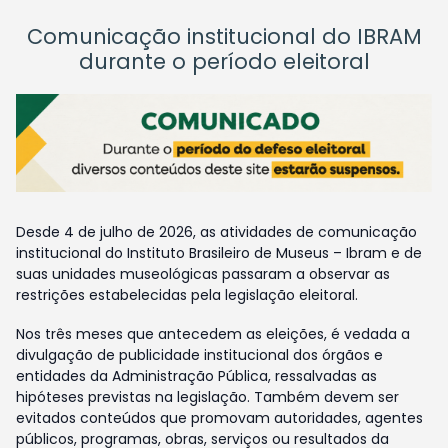
Comunicação institucional do IBRAM
durante o período eleitoral
Desde 4 de julho de 2026, as atividades de comunicação
institucional do Instituto Brasileiro de Museus – Ibram e de
suas unidades museológicas passaram a observar as
restrições estabelecidas pela legislação eleitoral.
Nos três meses que antecedem as eleições, é vedada a
divulgação de publicidade institucional dos órgãos e
entidades da Administração Pública, ressalvadas as
hipóteses previstas na legislação. Também devem ser
evitados conteúdos que promovam autoridades, agentes
públicos, programas, obras, serviços ou resultados da