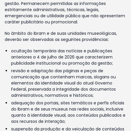
gestão. Permanecem permitidas as informações
estritamente administrativas, técnicas, legais,
emergenciais ou de utilidade pública que não apresentem
caráter publicitário ou promocional.
No âmbito do Ibram e de suas unidades museológicas,
deverão ser observadas as seguintes providências:
ocultação temporária das notícias e publicações
anteriores a 4 de julho de 2026 que caracterizem
publicidade institucional ou promoção da gestão;
revisão e adaptação das páginas e peças de
comunicação que contenham marcas, slogans ou
elementos da identidade visual do atual Governo
Federal, preservada a integridade dos documentos
administrativos, normativos e históricos;
adequação dos portais, sites temáticos e perfis oficiais
do Ibram e de seus museus nas redes sociais, inclusive
quanto à identidade visual, aos conteúdos publicados e
aos recursos de interação;
suspensão da produção e da veiculação de conteúdos