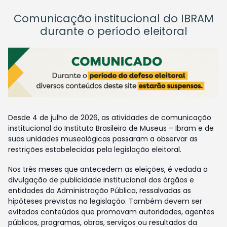
Comunicação institucional do IBRAM
durante o período eleitoral
Desde 4 de julho de 2026, as atividades de comunicação
institucional do Instituto Brasileiro de Museus – Ibram e de
suas unidades museológicas passaram a observar as
restrições estabelecidas pela legislação eleitoral.
Nos três meses que antecedem as eleições, é vedada a
divulgação de publicidade institucional dos órgãos e
entidades da Administração Pública, ressalvadas as
hipóteses previstas na legislação. Também devem ser
evitados conteúdos que promovam autoridades, agentes
públicos, programas, obras, serviços ou resultados da