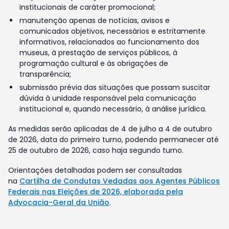
institucionais de caráter promocional;
manutenção apenas de notícias, avisos e
comunicados objetivos, necessários e estritamente
informativos, relacionados ao funcionamento dos
museus, à prestação de serviços públicos, à
programação cultural e às obrigações de
transparência;
submissão prévia das situações que possam suscitar
dúvida à unidade responsável pela comunicação
institucional e, quando necessário, à análise jurídica.
As medidas serão aplicadas de 4 de julho a 4 de outubro
de 2026, data do primeiro turno, podendo permanecer até
25 de outubro de 2026, caso haja segundo turno.
Orientações detalhadas podem ser consultadas
na
Cartilha de Condutas Vedadas aos Agentes Públicos
Federais nas Eleições de 2026, elaborada pela
Advocacia-Geral da União
.