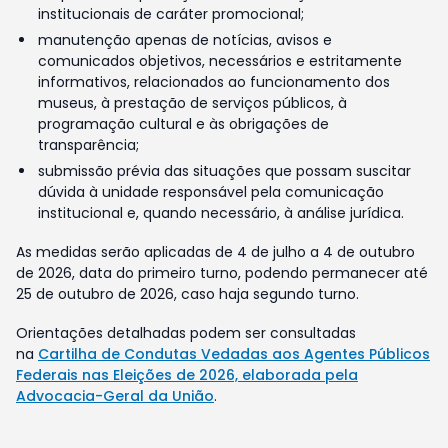
institucionais de caráter promocional;
manutenção apenas de notícias, avisos e
comunicados objetivos, necessários e estritamente
informativos, relacionados ao funcionamento dos
museus, à prestação de serviços públicos, à
programação cultural e às obrigações de
transparência;
submissão prévia das situações que possam suscitar
dúvida à unidade responsável pela comunicação
institucional e, quando necessário, à análise jurídica.
As medidas serão aplicadas de 4 de julho a 4 de outubro
de 2026, data do primeiro turno, podendo permanecer até
25 de outubro de 2026, caso haja segundo turno.
Orientações detalhadas podem ser consultadas
na
Cartilha de Condutas Vedadas aos Agentes Públicos
Federais nas Eleições de 2026, elaborada pela
Advocacia-Geral da União
.