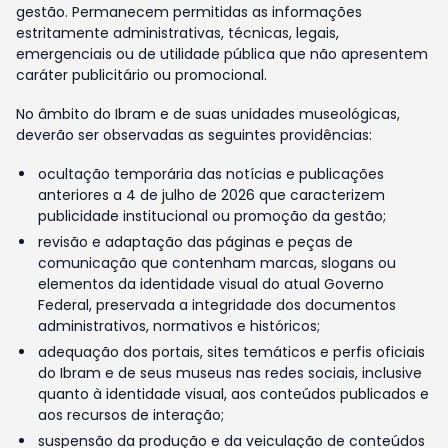
gestão. Permanecem permitidas as informações
estritamente administrativas, técnicas, legais,
emergenciais ou de utilidade pública que não apresentem
caráter publicitário ou promocional.
No âmbito do Ibram e de suas unidades museológicas,
deverão ser observadas as seguintes providências:
ocultação temporária das notícias e publicações
anteriores a 4 de julho de 2026 que caracterizem
publicidade institucional ou promoção da gestão;
revisão e adaptação das páginas e peças de
comunicação que contenham marcas, slogans ou
elementos da identidade visual do atual Governo
Federal, preservada a integridade dos documentos
administrativos, normativos e históricos;
adequação dos portais, sites temáticos e perfis oficiais
do Ibram e de seus museus nas redes sociais, inclusive
quanto à identidade visual, aos conteúdos publicados e
aos recursos de interação;
suspensão da produção e da veiculação de conteúdos