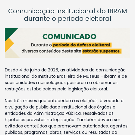
Comunicação institucional do IBRAM
durante o período eleitoral
Desde 4 de julho de 2026, as atividades de comunicação
institucional do Instituto Brasileiro de Museus – Ibram e de
suas unidades museológicas passaram a observar as
restrições estabelecidas pela legislação eleitoral.
Nos três meses que antecedem as eleições, é vedada a
divulgação de publicidade institucional dos órgãos e
entidades da Administração Pública, ressalvadas as
hipóteses previstas na legislação. Também devem ser
evitados conteúdos que promovam autoridades, agentes
públicos, programas, obras, serviços ou resultados da