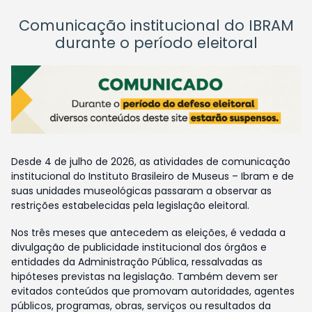
Comunicação institucional do IBRAM
durante o período eleitoral
Desde 4 de julho de 2026, as atividades de comunicação
institucional do Instituto Brasileiro de Museus – Ibram e de
suas unidades museológicas passaram a observar as
restrições estabelecidas pela legislação eleitoral.
Nos três meses que antecedem as eleições, é vedada a
divulgação de publicidade institucional dos órgãos e
entidades da Administração Pública, ressalvadas as
hipóteses previstas na legislação. Também devem ser
evitados conteúdos que promovam autoridades, agentes
públicos, programas, obras, serviços ou resultados da