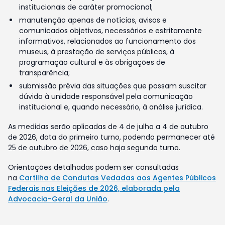
institucionais de caráter promocional;
manutenção apenas de notícias, avisos e
comunicados objetivos, necessários e estritamente
informativos, relacionados ao funcionamento dos
museus, à prestação de serviços públicos, à
programação cultural e às obrigações de
transparência;
submissão prévia das situações que possam suscitar
dúvida à unidade responsável pela comunicação
institucional e, quando necessário, à análise jurídica.
As medidas serão aplicadas de 4 de julho a 4 de outubro
de 2026, data do primeiro turno, podendo permanecer até
25 de outubro de 2026, caso haja segundo turno.
Orientações detalhadas podem ser consultadas
na
Cartilha de Condutas Vedadas aos Agentes Públicos
Federais nas Eleições de 2026, elaborada pela
Advocacia-Geral da União
.