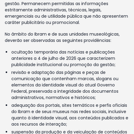
gestão. Permanecem permitidas as informações
estritamente administrativas, técnicas, legais,
emergenciais ou de utilidade pública que não apresentem
caráter publicitário ou promocional.
No âmbito do Ibram e de suas unidades museológicas,
deverão ser observadas as seguintes providências:
ocultação temporária das notícias e publicações
anteriores a 4 de julho de 2026 que caracterizem
publicidade institucional ou promoção da gestão;
revisão e adaptação das páginas e peças de
comunicação que contenham marcas, slogans ou
elementos da identidade visual do atual Governo
Federal, preservada a integridade dos documentos
administrativos, normativos e históricos;
adequação dos portais, sites temáticos e perfis oficiais
do Ibram e de seus museus nas redes sociais, inclusive
quanto à identidade visual, aos conteúdos publicados e
aos recursos de interação;
suspensão da produção e da veiculação de conteúdos