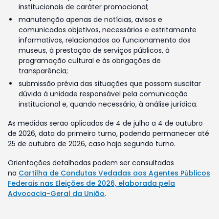
institucionais de caráter promocional;
manutenção apenas de notícias, avisos e
comunicados objetivos, necessários e estritamente
informativos, relacionados ao funcionamento dos
museus, à prestação de serviços públicos, à
programação cultural e às obrigações de
transparência;
submissão prévia das situações que possam suscitar
dúvida à unidade responsável pela comunicação
institucional e, quando necessário, à análise jurídica.
As medidas serão aplicadas de 4 de julho a 4 de outubro
de 2026, data do primeiro turno, podendo permanecer até
25 de outubro de 2026, caso haja segundo turno.
Orientações detalhadas podem ser consultadas
na
Cartilha de Condutas Vedadas aos Agentes Públicos
Federais nas Eleições de 2026, elaborada pela
Advocacia-Geral da União
.