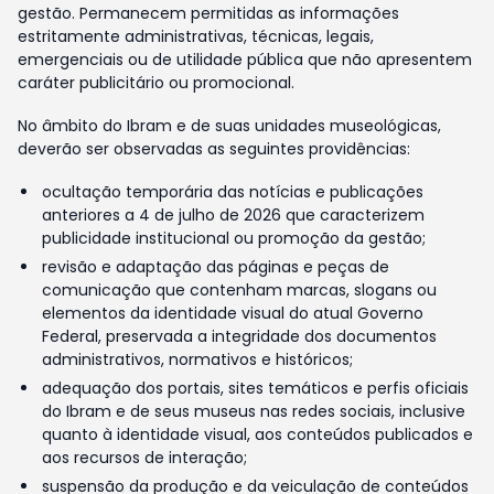
gestão. Permanecem permitidas as informações
estritamente administrativas, técnicas, legais,
emergenciais ou de utilidade pública que não apresentem
caráter publicitário ou promocional.
No âmbito do Ibram e de suas unidades museológicas,
deverão ser observadas as seguintes providências:
ocultação temporária das notícias e publicações
anteriores a 4 de julho de 2026 que caracterizem
publicidade institucional ou promoção da gestão;
revisão e adaptação das páginas e peças de
comunicação que contenham marcas, slogans ou
elementos da identidade visual do atual Governo
Federal, preservada a integridade dos documentos
administrativos, normativos e históricos;
adequação dos portais, sites temáticos e perfis oficiais
do Ibram e de seus museus nas redes sociais, inclusive
quanto à identidade visual, aos conteúdos publicados e
aos recursos de interação;
suspensão da produção e da veiculação de conteúdos