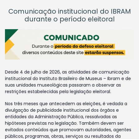
Comunicação institucional do IBRAM
durante o período eleitoral
Desde 4 de julho de 2026, as atividades de comunicação
institucional do Instituto Brasileiro de Museus – Ibram e de
suas unidades museológicas passaram a observar as
restrições estabelecidas pela legislação eleitoral.
Nos três meses que antecedem as eleições, é vedada a
divulgação de publicidade institucional dos órgãos e
entidades da Administração Pública, ressalvadas as
hipóteses previstas na legislação. Também devem ser
evitados conteúdos que promovam autoridades, agentes
públicos, programas, obras, serviços ou resultados da