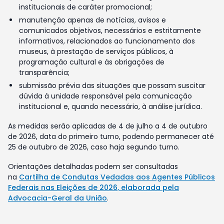
institucionais de caráter promocional;
manutenção apenas de notícias, avisos e
comunicados objetivos, necessários e estritamente
informativos, relacionados ao funcionamento dos
museus, à prestação de serviços públicos, à
programação cultural e às obrigações de
transparência;
submissão prévia das situações que possam suscitar
dúvida à unidade responsável pela comunicação
institucional e, quando necessário, à análise jurídica.
As medidas serão aplicadas de 4 de julho a 4 de outubro
de 2026, data do primeiro turno, podendo permanecer até
25 de outubro de 2026, caso haja segundo turno.
Orientações detalhadas podem ser consultadas
na
Cartilha de Condutas Vedadas aos Agentes Públicos
Federais nas Eleições de 2026, elaborada pela
Advocacia-Geral da União
.