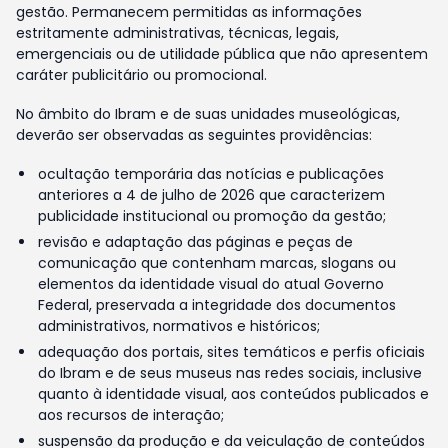
gestão. Permanecem permitidas as informações
estritamente administrativas, técnicas, legais,
emergenciais ou de utilidade pública que não apresentem
caráter publicitário ou promocional.
No âmbito do Ibram e de suas unidades museológicas,
deverão ser observadas as seguintes providências:
ocultação temporária das notícias e publicações
anteriores a 4 de julho de 2026 que caracterizem
publicidade institucional ou promoção da gestão;
revisão e adaptação das páginas e peças de
comunicação que contenham marcas, slogans ou
elementos da identidade visual do atual Governo
Federal, preservada a integridade dos documentos
administrativos, normativos e históricos;
adequação dos portais, sites temáticos e perfis oficiais
do Ibram e de seus museus nas redes sociais, inclusive
quanto à identidade visual, aos conteúdos publicados e
aos recursos de interação;
suspensão da produção e da veiculação de conteúdos