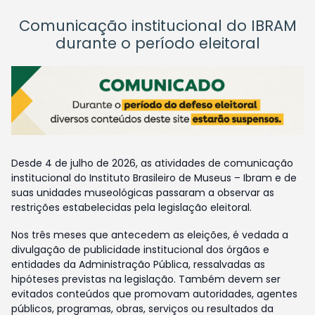
Comunicação institucional do IBRAM
durante o período eleitoral
Desde 4 de julho de 2026, as atividades de comunicação
institucional do Instituto Brasileiro de Museus – Ibram e de
suas unidades museológicas passaram a observar as
restrições estabelecidas pela legislação eleitoral.
Nos três meses que antecedem as eleições, é vedada a
divulgação de publicidade institucional dos órgãos e
entidades da Administração Pública, ressalvadas as
hipóteses previstas na legislação. Também devem ser
evitados conteúdos que promovam autoridades, agentes
públicos, programas, obras, serviços ou resultados da