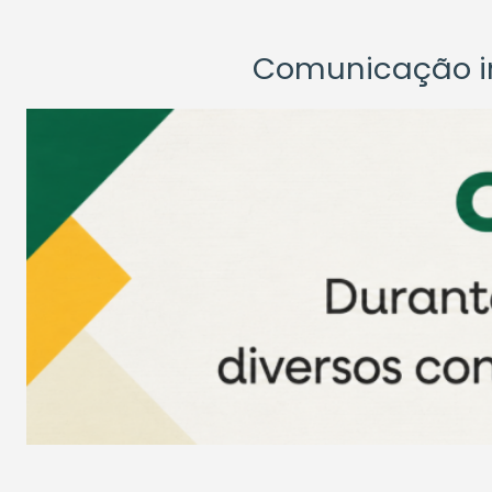
Comunicação ins