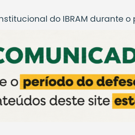
titucional do IBRAM durante o p