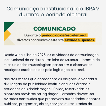
Comunicação institucional do IBRAM
durante o período eleitoral
Desde 4 de julho de 2026, as atividades de comunicação
institucional do Instituto Brasileiro de Museus – Ibram e de
suas unidades museológicas passaram a observar as
restrições estabelecidas pela legislação eleitoral.
Nos três meses que antecedem as eleições, é vedada a
divulgação de publicidade institucional dos órgãos e
entidades da Administração Pública, ressalvadas as
hipóteses previstas na legislação. Também devem ser
evitados conteúdos que promovam autoridades, agentes
públicos, programas, obras, serviços ou resultados da