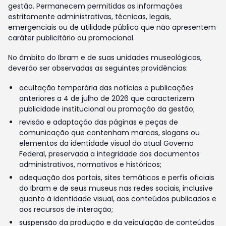
gestão. Permanecem permitidas as informações
estritamente administrativas, técnicas, legais,
emergenciais ou de utilidade pública que não apresentem
caráter publicitário ou promocional.
No âmbito do Ibram e de suas unidades museológicas,
deverão ser observadas as seguintes providências:
ocultação temporária das notícias e publicações
anteriores a 4 de julho de 2026 que caracterizem
publicidade institucional ou promoção da gestão;
revisão e adaptação das páginas e peças de
comunicação que contenham marcas, slogans ou
elementos da identidade visual do atual Governo
Federal, preservada a integridade dos documentos
administrativos, normativos e históricos;
adequação dos portais, sites temáticos e perfis oficiais
do Ibram e de seus museus nas redes sociais, inclusive
quanto à identidade visual, aos conteúdos publicados e
aos recursos de interação;
suspensão da produção e da veiculação de conteúdos