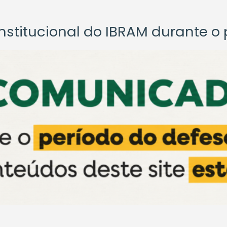
titucional do IBRAM durante o p