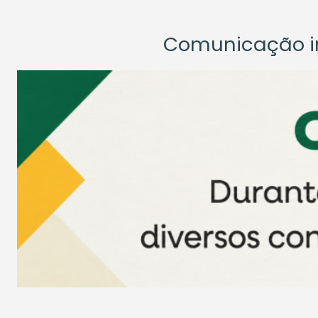
Comunicação ins