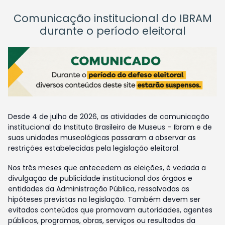
Comunicação institucional do IBRAM
durante o período eleitoral
Desde 4 de julho de 2026, as atividades de comunicação
institucional do Instituto Brasileiro de Museus – Ibram e de
suas unidades museológicas passaram a observar as
restrições estabelecidas pela legislação eleitoral.
Nos três meses que antecedem as eleições, é vedada a
divulgação de publicidade institucional dos órgãos e
entidades da Administração Pública, ressalvadas as
hipóteses previstas na legislação. Também devem ser
evitados conteúdos que promovam autoridades, agentes
públicos, programas, obras, serviços ou resultados da