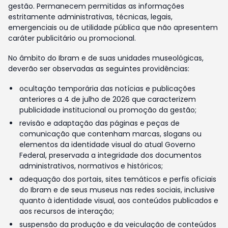
gestão. Permanecem permitidas as informações
estritamente administrativas, técnicas, legais,
emergenciais ou de utilidade pública que não apresentem
caráter publicitário ou promocional.
No âmbito do Ibram e de suas unidades museológicas,
deverão ser observadas as seguintes providências:
ocultação temporária das notícias e publicações
anteriores a 4 de julho de 2026 que caracterizem
publicidade institucional ou promoção da gestão;
revisão e adaptação das páginas e peças de
comunicação que contenham marcas, slogans ou
elementos da identidade visual do atual Governo
Federal, preservada a integridade dos documentos
administrativos, normativos e históricos;
adequação dos portais, sites temáticos e perfis oficiais
do Ibram e de seus museus nas redes sociais, inclusive
quanto à identidade visual, aos conteúdos publicados e
aos recursos de interação;
suspensão da produção e da veiculação de conteúdos