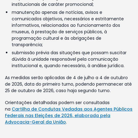
institucionais de caráter promocional;
manutenção apenas de notícias, avisos e
comunicados objetivos, necessários e estritamente
informativos, relacionados ao funcionamento dos
museus, à prestação de serviços públicos, à
programação cultural e às obrigações de
transparência;
submissão prévia das situações que possam suscitar
dúvida à unidade responsável pela comunicação
institucional e, quando necessário, à análise jurídica.
As medidas serão aplicadas de 4 de julho a 4 de outubro
de 2026, data do primeiro turno, podendo permanecer até
25 de outubro de 2026, caso haja segundo turno.
Orientações detalhadas podem ser consultadas
na
Cartilha de Condutas Vedadas aos Agentes Públicos
Federais nas Eleições de 2026, elaborada pela
Advocacia-Geral da União
.