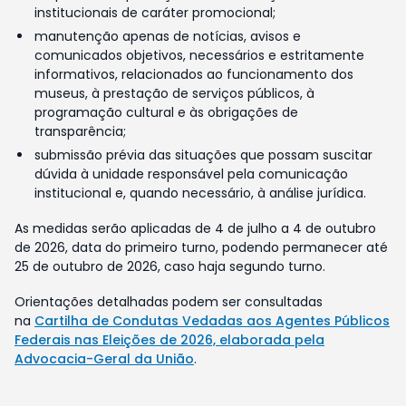
institucionais de caráter promocional;
manutenção apenas de notícias, avisos e
comunicados objetivos, necessários e estritamente
informativos, relacionados ao funcionamento dos
museus, à prestação de serviços públicos, à
programação cultural e às obrigações de
transparência;
submissão prévia das situações que possam suscitar
dúvida à unidade responsável pela comunicação
institucional e, quando necessário, à análise jurídica.
As medidas serão aplicadas de 4 de julho a 4 de outubro
de 2026, data do primeiro turno, podendo permanecer até
25 de outubro de 2026, caso haja segundo turno.
Orientações detalhadas podem ser consultadas
na
Cartilha de Condutas Vedadas aos Agentes Públicos
Federais nas Eleições de 2026, elaborada pela
Advocacia-Geral da União
.