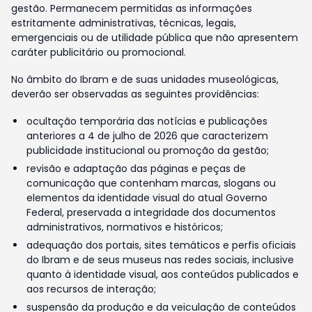
gestão. Permanecem permitidas as informações
estritamente administrativas, técnicas, legais,
emergenciais ou de utilidade pública que não apresentem
caráter publicitário ou promocional.
No âmbito do Ibram e de suas unidades museológicas,
deverão ser observadas as seguintes providências:
ocultação temporária das notícias e publicações
anteriores a 4 de julho de 2026 que caracterizem
publicidade institucional ou promoção da gestão;
revisão e adaptação das páginas e peças de
comunicação que contenham marcas, slogans ou
elementos da identidade visual do atual Governo
Federal, preservada a integridade dos documentos
administrativos, normativos e históricos;
adequação dos portais, sites temáticos e perfis oficiais
do Ibram e de seus museus nas redes sociais, inclusive
quanto à identidade visual, aos conteúdos publicados e
aos recursos de interação;
suspensão da produção e da veiculação de conteúdos