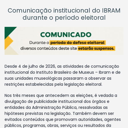
Comunicação institucional do IBRAM
durante o período eleitoral
Desde 4 de julho de 2026, as atividades de comunicação
institucional do Instituto Brasileiro de Museus – Ibram e de
suas unidades museológicas passaram a observar as
restrições estabelecidas pela legislação eleitoral.
Nos três meses que antecedem as eleições, é vedada a
divulgação de publicidade institucional dos órgãos e
entidades da Administração Pública, ressalvadas as
hipóteses previstas na legislação. Também devem ser
evitados conteúdos que promovam autoridades, agentes
públicos, programas, obras, serviços ou resultados da