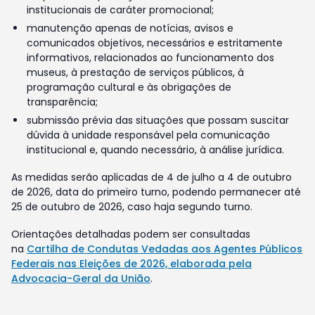
institucionais de caráter promocional;
manutenção apenas de notícias, avisos e
comunicados objetivos, necessários e estritamente
informativos, relacionados ao funcionamento dos
museus, à prestação de serviços públicos, à
programação cultural e às obrigações de
transparência;
submissão prévia das situações que possam suscitar
dúvida à unidade responsável pela comunicação
institucional e, quando necessário, à análise jurídica.
As medidas serão aplicadas de 4 de julho a 4 de outubro
de 2026, data do primeiro turno, podendo permanecer até
25 de outubro de 2026, caso haja segundo turno.
Orientações detalhadas podem ser consultadas
na
Cartilha de Condutas Vedadas aos Agentes Públicos
Federais nas Eleições de 2026, elaborada pela
Advocacia-Geral da União
.