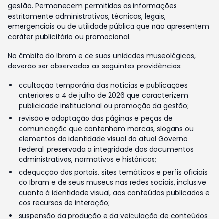
gestão. Permanecem permitidas as informações
estritamente administrativas, técnicas, legais,
emergenciais ou de utilidade pública que não apresentem
caráter publicitário ou promocional.
No âmbito do Ibram e de suas unidades museológicas,
deverão ser observadas as seguintes providências:
ocultação temporária das notícias e publicações
anteriores a 4 de julho de 2026 que caracterizem
publicidade institucional ou promoção da gestão;
revisão e adaptação das páginas e peças de
comunicação que contenham marcas, slogans ou
elementos da identidade visual do atual Governo
Federal, preservada a integridade dos documentos
administrativos, normativos e históricos;
adequação dos portais, sites temáticos e perfis oficiais
do Ibram e de seus museus nas redes sociais, inclusive
quanto à identidade visual, aos conteúdos publicados e
aos recursos de interação;
suspensão da produção e da veiculação de conteúdos