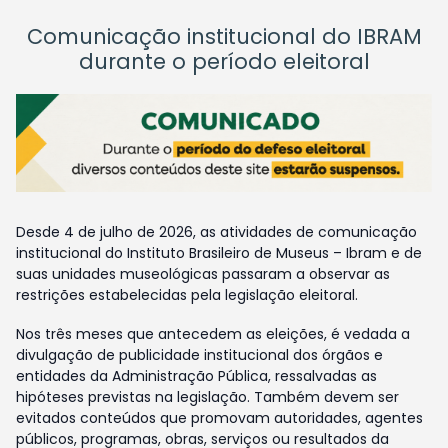
Comunicação institucional do IBRAM
durante o período eleitoral
Desde 4 de julho de 2026, as atividades de comunicação
institucional do Instituto Brasileiro de Museus – Ibram e de
suas unidades museológicas passaram a observar as
restrições estabelecidas pela legislação eleitoral.
Nos três meses que antecedem as eleições, é vedada a
divulgação de publicidade institucional dos órgãos e
entidades da Administração Pública, ressalvadas as
hipóteses previstas na legislação. Também devem ser
evitados conteúdos que promovam autoridades, agentes
públicos, programas, obras, serviços ou resultados da