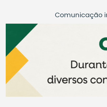
Comunicação ins