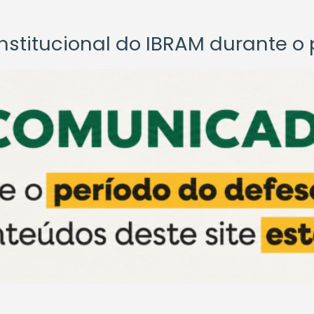
titucional do IBRAM durante o p