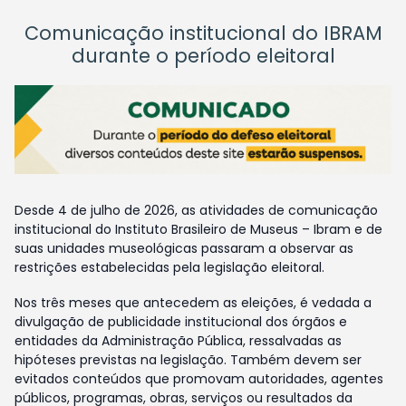
Comunicação institucional do IBRAM
durante o período eleitoral
Desde 4 de julho de 2026, as atividades de comunicação
institucional do Instituto Brasileiro de Museus – Ibram e de
suas unidades museológicas passaram a observar as
restrições estabelecidas pela legislação eleitoral.
Nos três meses que antecedem as eleições, é vedada a
divulgação de publicidade institucional dos órgãos e
entidades da Administração Pública, ressalvadas as
hipóteses previstas na legislação. Também devem ser
evitados conteúdos que promovam autoridades, agentes
públicos, programas, obras, serviços ou resultados da