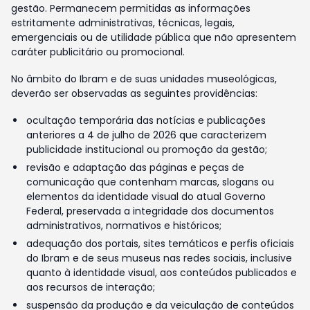
gestão. Permanecem permitidas as informações
estritamente administrativas, técnicas, legais,
emergenciais ou de utilidade pública que não apresentem
caráter publicitário ou promocional.
No âmbito do Ibram e de suas unidades museológicas,
deverão ser observadas as seguintes providências:
ocultação temporária das notícias e publicações
anteriores a 4 de julho de 2026 que caracterizem
publicidade institucional ou promoção da gestão;
revisão e adaptação das páginas e peças de
comunicação que contenham marcas, slogans ou
elementos da identidade visual do atual Governo
Federal, preservada a integridade dos documentos
administrativos, normativos e históricos;
adequação dos portais, sites temáticos e perfis oficiais
do Ibram e de seus museus nas redes sociais, inclusive
quanto à identidade visual, aos conteúdos publicados e
aos recursos de interação;
suspensão da produção e da veiculação de conteúdos