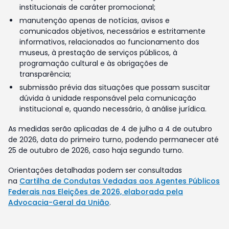
institucionais de caráter promocional;
manutenção apenas de notícias, avisos e
comunicados objetivos, necessários e estritamente
informativos, relacionados ao funcionamento dos
museus, à prestação de serviços públicos, à
programação cultural e às obrigações de
transparência;
submissão prévia das situações que possam suscitar
dúvida à unidade responsável pela comunicação
institucional e, quando necessário, à análise jurídica.
As medidas serão aplicadas de 4 de julho a 4 de outubro
de 2026, data do primeiro turno, podendo permanecer até
25 de outubro de 2026, caso haja segundo turno.
Orientações detalhadas podem ser consultadas
na
Cartilha de Condutas Vedadas aos Agentes Públicos
Federais nas Eleições de 2026, elaborada pela
Advocacia-Geral da União
.