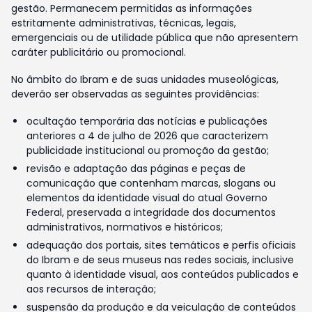
gestão. Permanecem permitidas as informações
estritamente administrativas, técnicas, legais,
emergenciais ou de utilidade pública que não apresentem
caráter publicitário ou promocional.
No âmbito do Ibram e de suas unidades museológicas,
deverão ser observadas as seguintes providências:
ocultação temporária das notícias e publicações
anteriores a 4 de julho de 2026 que caracterizem
publicidade institucional ou promoção da gestão;
revisão e adaptação das páginas e peças de
comunicação que contenham marcas, slogans ou
elementos da identidade visual do atual Governo
Federal, preservada a integridade dos documentos
administrativos, normativos e históricos;
adequação dos portais, sites temáticos e perfis oficiais
do Ibram e de seus museus nas redes sociais, inclusive
quanto à identidade visual, aos conteúdos publicados e
aos recursos de interação;
suspensão da produção e da veiculação de conteúdos