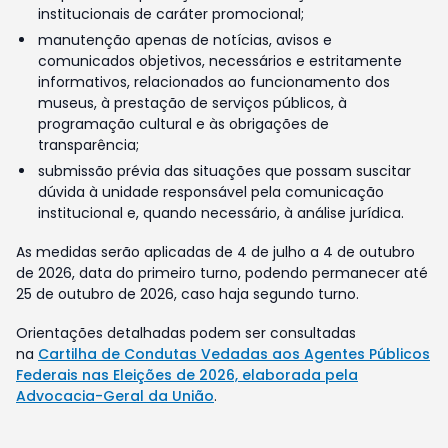
institucionais de caráter promocional;
manutenção apenas de notícias, avisos e
comunicados objetivos, necessários e estritamente
informativos, relacionados ao funcionamento dos
museus, à prestação de serviços públicos, à
programação cultural e às obrigações de
transparência;
submissão prévia das situações que possam suscitar
dúvida à unidade responsável pela comunicação
institucional e, quando necessário, à análise jurídica.
As medidas serão aplicadas de 4 de julho a 4 de outubro
de 2026, data do primeiro turno, podendo permanecer até
25 de outubro de 2026, caso haja segundo turno.
Orientações detalhadas podem ser consultadas
na
Cartilha de Condutas Vedadas aos Agentes Públicos
Federais nas Eleições de 2026, elaborada pela
Advocacia-Geral da União
.