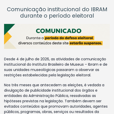
Comunicação institucional do IBRAM
durante o período eleitoral
Desde 4 de julho de 2026, as atividades de comunicação
institucional do Instituto Brasileiro de Museus – Ibram e de
suas unidades museológicas passaram a observar as
restrições estabelecidas pela legislação eleitoral.
Nos três meses que antecedem as eleições, é vedada a
divulgação de publicidade institucional dos órgãos e
entidades da Administração Pública, ressalvadas as
hipóteses previstas na legislação. Também devem ser
evitados conteúdos que promovam autoridades, agentes
públicos, programas, obras, serviços ou resultados da