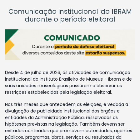
Comunicação institucional do IBRAM
durante o período eleitoral
Desde 4 de julho de 2026, as atividades de comunicação
institucional do Instituto Brasileiro de Museus – Ibram e de
suas unidades museológicas passaram a observar as
restrições estabelecidas pela legislação eleitoral.
Nos três meses que antecedem as eleições, é vedada a
divulgação de publicidade institucional dos órgãos e
entidades da Administração Pública, ressalvadas as
hipóteses previstas na legislação. Também devem ser
evitados conteúdos que promovam autoridades, agentes
públicos, programas, obras, serviços ou resultados da