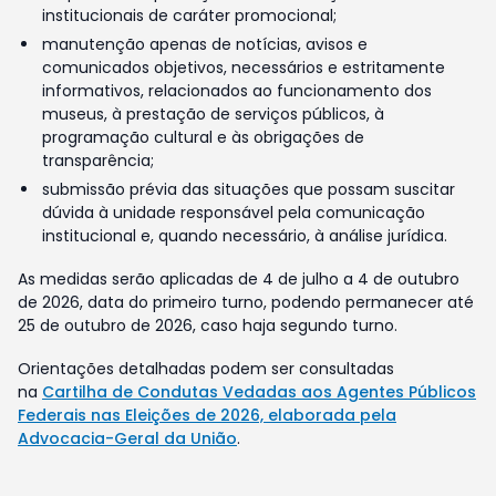
institucionais de caráter promocional;
manutenção apenas de notícias, avisos e
comunicados objetivos, necessários e estritamente
informativos, relacionados ao funcionamento dos
museus, à prestação de serviços públicos, à
programação cultural e às obrigações de
transparência;
submissão prévia das situações que possam suscitar
dúvida à unidade responsável pela comunicação
institucional e, quando necessário, à análise jurídica.
As medidas serão aplicadas de 4 de julho a 4 de outubro
de 2026, data do primeiro turno, podendo permanecer até
25 de outubro de 2026, caso haja segundo turno.
Orientações detalhadas podem ser consultadas
na
Cartilha de Condutas Vedadas aos Agentes Públicos
Federais nas Eleições de 2026, elaborada pela
Advocacia-Geral da União
.