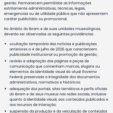
gestão. Permanecem permitidas as informações
estritamente administrativas, técnicas, legais,
emergenciais ou de utilidade pública que não apresentem
caráter publicitário ou promocional.
No âmbito do Ibram e de suas unidades museológicas,
deverão ser observadas as seguintes providências:
ocultação temporária das notícias e publicações
anteriores a 4 de julho de 2026 que caracterizem
publicidade institucional ou promoção da gestão;
revisão e adaptação das páginas e peças de
comunicação que contenham marcas, slogans ou
elementos da identidade visual do atual Governo
Federal, preservada a integridade dos documentos
administrativos, normativos e históricos;
adequação dos portais, sites temáticos e perfis oficiais
do Ibram e de seus museus nas redes sociais, inclusive
quanto à identidade visual, aos conteúdos publicados e
aos recursos de interação;
suspensão da produção e da veiculação de conteúdos