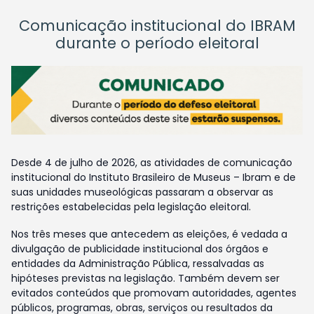
Comunicação institucional do IBRAM
durante o período eleitoral
Desde 4 de julho de 2026, as atividades de comunicação
institucional do Instituto Brasileiro de Museus – Ibram e de
suas unidades museológicas passaram a observar as
restrições estabelecidas pela legislação eleitoral.
Nos três meses que antecedem as eleições, é vedada a
divulgação de publicidade institucional dos órgãos e
entidades da Administração Pública, ressalvadas as
hipóteses previstas na legislação. Também devem ser
evitados conteúdos que promovam autoridades, agentes
públicos, programas, obras, serviços ou resultados da