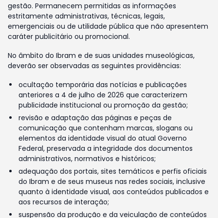
gestão. Permanecem permitidas as informações
estritamente administrativas, técnicas, legais,
emergenciais ou de utilidade pública que não apresentem
caráter publicitário ou promocional.
No âmbito do Ibram e de suas unidades museológicas,
deverão ser observadas as seguintes providências:
ocultação temporária das notícias e publicações
anteriores a 4 de julho de 2026 que caracterizem
publicidade institucional ou promoção da gestão;
revisão e adaptação das páginas e peças de
comunicação que contenham marcas, slogans ou
elementos da identidade visual do atual Governo
Federal, preservada a integridade dos documentos
administrativos, normativos e históricos;
adequação dos portais, sites temáticos e perfis oficiais
do Ibram e de seus museus nas redes sociais, inclusive
quanto à identidade visual, aos conteúdos publicados e
aos recursos de interação;
suspensão da produção e da veiculação de conteúdos