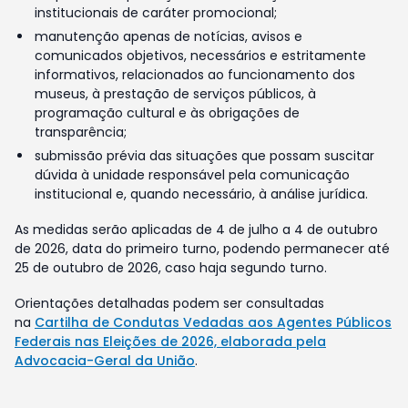
institucionais de caráter promocional;
manutenção apenas de notícias, avisos e
comunicados objetivos, necessários e estritamente
informativos, relacionados ao funcionamento dos
museus, à prestação de serviços públicos, à
programação cultural e às obrigações de
transparência;
submissão prévia das situações que possam suscitar
dúvida à unidade responsável pela comunicação
institucional e, quando necessário, à análise jurídica.
As medidas serão aplicadas de 4 de julho a 4 de outubro
de 2026, data do primeiro turno, podendo permanecer até
25 de outubro de 2026, caso haja segundo turno.
Orientações detalhadas podem ser consultadas
na
Cartilha de Condutas Vedadas aos Agentes Públicos
Federais nas Eleições de 2026, elaborada pela
Advocacia-Geral da União
.