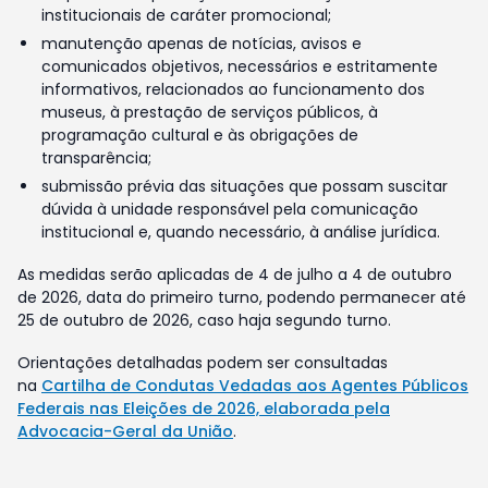
institucionais de caráter promocional;
manutenção apenas de notícias, avisos e
comunicados objetivos, necessários e estritamente
informativos, relacionados ao funcionamento dos
museus, à prestação de serviços públicos, à
programação cultural e às obrigações de
transparência;
submissão prévia das situações que possam suscitar
dúvida à unidade responsável pela comunicação
institucional e, quando necessário, à análise jurídica.
As medidas serão aplicadas de 4 de julho a 4 de outubro
de 2026, data do primeiro turno, podendo permanecer até
25 de outubro de 2026, caso haja segundo turno.
Orientações detalhadas podem ser consultadas
na
Cartilha de Condutas Vedadas aos Agentes Públicos
Federais nas Eleições de 2026, elaborada pela
Advocacia-Geral da União
.