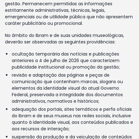
gestão. Permanecem permitidas as informações
estritamente administrativas, técnicas, legais,
emergenciais ou de utilidade pública que não apresentem
caráter publicitário ou promocional.
No âmbito do Ibram e de suas unidades museológicas,
deverão ser observadas as seguintes providências:
ocultação temporária das notícias e publicações
anteriores a 4 de julho de 2026 que caracterizem
publicidade institucional ou promoção da gestão;
revisão e adaptação das páginas e peças de
comunicação que contenham marcas, slogans ou
elementos da identidade visual do atual Governo
Federal, preservada a integridade dos documentos
administrativos, normativos e históricos;
adequação dos portais, sites temáticos e perfis oficiais
do Ibram e de seus museus nas redes sociais, inclusive
quanto à identidade visual, aos conteúdos publicados e
aos recursos de interação;
suspensão da produção e da veiculação de conteúdos