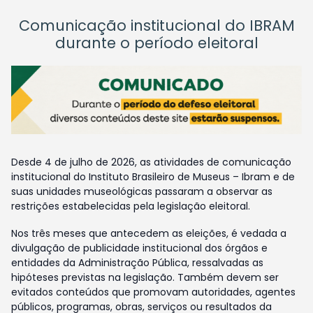
Comunicação institucional do IBRAM
durante o período eleitoral
Desde 4 de julho de 2026, as atividades de comunicação
institucional do Instituto Brasileiro de Museus – Ibram e de
suas unidades museológicas passaram a observar as
restrições estabelecidas pela legislação eleitoral.
Nos três meses que antecedem as eleições, é vedada a
divulgação de publicidade institucional dos órgãos e
entidades da Administração Pública, ressalvadas as
hipóteses previstas na legislação. Também devem ser
evitados conteúdos que promovam autoridades, agentes
públicos, programas, obras, serviços ou resultados da