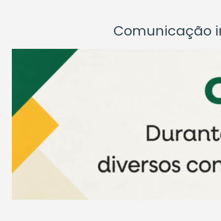
Comunicação ins