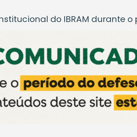
titucional do IBRAM durante o p