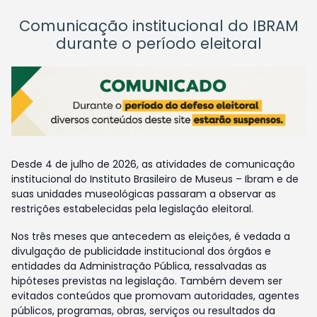
Comunicação institucional do IBRAM
durante o período eleitoral
Desde 4 de julho de 2026, as atividades de comunicação
institucional do Instituto Brasileiro de Museus – Ibram e de
suas unidades museológicas passaram a observar as
restrições estabelecidas pela legislação eleitoral.
Nos três meses que antecedem as eleições, é vedada a
divulgação de publicidade institucional dos órgãos e
entidades da Administração Pública, ressalvadas as
hipóteses previstas na legislação. Também devem ser
evitados conteúdos que promovam autoridades, agentes
públicos, programas, obras, serviços ou resultados da