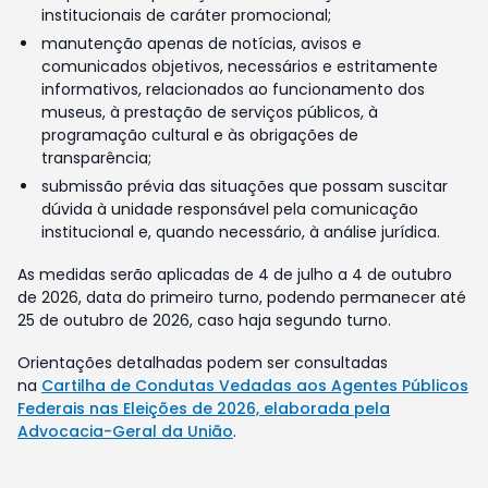
institucionais de caráter promocional;
manutenção apenas de notícias, avisos e
comunicados objetivos, necessários e estritamente
informativos, relacionados ao funcionamento dos
museus, à prestação de serviços públicos, à
programação cultural e às obrigações de
transparência;
submissão prévia das situações que possam suscitar
dúvida à unidade responsável pela comunicação
institucional e, quando necessário, à análise jurídica.
As medidas serão aplicadas de 4 de julho a 4 de outubro
de 2026, data do primeiro turno, podendo permanecer até
25 de outubro de 2026, caso haja segundo turno.
Orientações detalhadas podem ser consultadas
na
Cartilha de Condutas Vedadas aos Agentes Públicos
Federais nas Eleições de 2026, elaborada pela
Advocacia-Geral da União
.