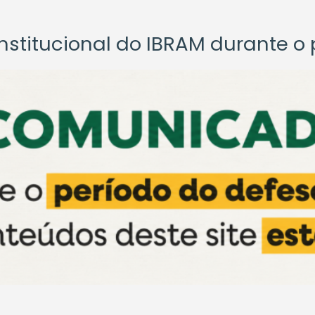
titucional do IBRAM durante o p