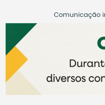
Comunicação ins