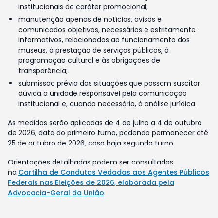
institucionais de caráter promocional;
manutenção apenas de notícias, avisos e
comunicados objetivos, necessários e estritamente
informativos, relacionados ao funcionamento dos
museus, à prestação de serviços públicos, à
programação cultural e às obrigações de
transparência;
submissão prévia das situações que possam suscitar
dúvida à unidade responsável pela comunicação
institucional e, quando necessário, à análise jurídica.
As medidas serão aplicadas de 4 de julho a 4 de outubro
de 2026, data do primeiro turno, podendo permanecer até
25 de outubro de 2026, caso haja segundo turno.
Orientações detalhadas podem ser consultadas
na
Cartilha de Condutas Vedadas aos Agentes Públicos
Federais nas Eleições de 2026, elaborada pela
Advocacia-Geral da União
.