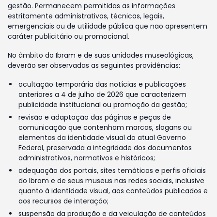
gestão. Permanecem permitidas as informações
estritamente administrativas, técnicas, legais,
emergenciais ou de utilidade pública que não apresentem
caráter publicitário ou promocional.
No âmbito do Ibram e de suas unidades museológicas,
deverão ser observadas as seguintes providências:
ocultação temporária das notícias e publicações
anteriores a 4 de julho de 2026 que caracterizem
publicidade institucional ou promoção da gestão;
revisão e adaptação das páginas e peças de
comunicação que contenham marcas, slogans ou
elementos da identidade visual do atual Governo
Federal, preservada a integridade dos documentos
administrativos, normativos e históricos;
adequação dos portais, sites temáticos e perfis oficiais
do Ibram e de seus museus nas redes sociais, inclusive
quanto à identidade visual, aos conteúdos publicados e
aos recursos de interação;
suspensão da produção e da veiculação de conteúdos