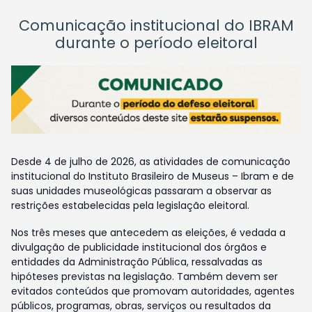
Comunicação institucional do IBRAM
durante o período eleitoral
Desde 4 de julho de 2026, as atividades de comunicação
institucional do Instituto Brasileiro de Museus – Ibram e de
suas unidades museológicas passaram a observar as
restrições estabelecidas pela legislação eleitoral.
Nos três meses que antecedem as eleições, é vedada a
divulgação de publicidade institucional dos órgãos e
entidades da Administração Pública, ressalvadas as
hipóteses previstas na legislação. Também devem ser
evitados conteúdos que promovam autoridades, agentes
públicos, programas, obras, serviços ou resultados da