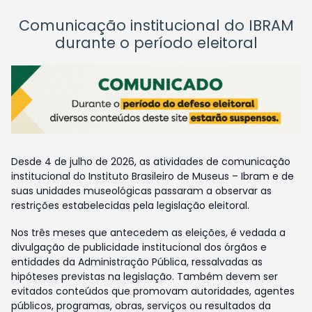
Comunicação institucional do IBRAM
durante o período eleitoral
Desde 4 de julho de 2026, as atividades de comunicação
institucional do Instituto Brasileiro de Museus – Ibram e de
suas unidades museológicas passaram a observar as
restrições estabelecidas pela legislação eleitoral.
Nos três meses que antecedem as eleições, é vedada a
divulgação de publicidade institucional dos órgãos e
entidades da Administração Pública, ressalvadas as
hipóteses previstas na legislação. Também devem ser
evitados conteúdos que promovam autoridades, agentes
públicos, programas, obras, serviços ou resultados da