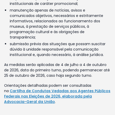
institucionais de caráter promocional;
manutenção apenas de notícias, avisos e
comunicados objetivos, necessários e estritamente
informativos, relacionados ao funcionamento dos
museus, à prestação de serviços públicos, à
programação cultural e às obrigações de
transparência;
submissão prévia das situações que possam suscitar
dúvida à unidade responsável pela comunicação
institucional e, quando necessário, à análise jurídica.
As medidas serão aplicadas de 4 de julho a 4 de outubro
de 2026, data do primeiro turno, podendo permanecer até
25 de outubro de 2026, caso haja segundo turno.
Orientações detalhadas podem ser consultadas
na
Cartilha de Condutas Vedadas aos Agentes Públicos
Federais nas Eleições de 2026, elaborada pela
Advocacia-Geral da União
.