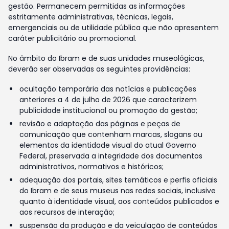
gestão. Permanecem permitidas as informações
estritamente administrativas, técnicas, legais,
emergenciais ou de utilidade pública que não apresentem
caráter publicitário ou promocional.
No âmbito do Ibram e de suas unidades museológicas,
deverão ser observadas as seguintes providências:
ocultação temporária das notícias e publicações
anteriores a 4 de julho de 2026 que caracterizem
publicidade institucional ou promoção da gestão;
revisão e adaptação das páginas e peças de
comunicação que contenham marcas, slogans ou
elementos da identidade visual do atual Governo
Federal, preservada a integridade dos documentos
administrativos, normativos e históricos;
adequação dos portais, sites temáticos e perfis oficiais
do Ibram e de seus museus nas redes sociais, inclusive
quanto à identidade visual, aos conteúdos publicados e
aos recursos de interação;
suspensão da produção e da veiculação de conteúdos