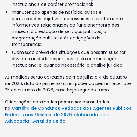
institucionais de caráter promocional;
manutenção apenas de notícias, avisos e
comunicados objetivos, necessários e estritamente
informativos, relacionados ao funcionamento dos
museus, à prestação de serviços públicos, à
programação cultural e às obrigações de
transparência;
submissão prévia das situações que possam suscitar
dúvida à unidade responsável pela comunicação
institucional e, quando necessário, à análise jurídica.
As medidas serão aplicadas de 4 de julho a 4 de outubro
de 2026, data do primeiro turno, podendo permanecer até
25 de outubro de 2026, caso haja segundo turno.
Orientações detalhadas podem ser consultadas
na
Cartilha de Condutas Vedadas aos Agentes Públicos
Federais nas Eleições de 2026, elaborada pela
Advocacia-Geral da União
.