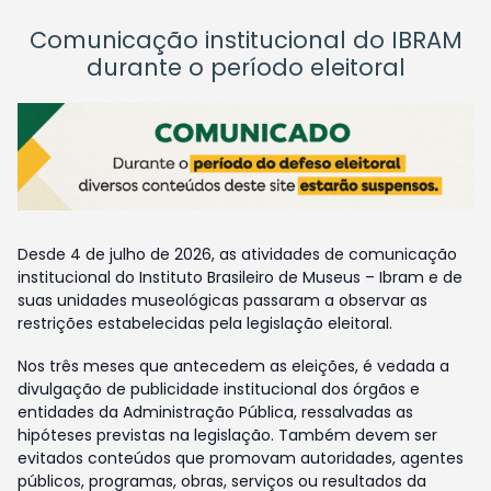
Comunicação institucional do IBRAM
durante o período eleitoral
Desde 4 de julho de 2026, as atividades de comunicação
institucional do Instituto Brasileiro de Museus – Ibram e de
suas unidades museológicas passaram a observar as
restrições estabelecidas pela legislação eleitoral.
Nos três meses que antecedem as eleições, é vedada a
divulgação de publicidade institucional dos órgãos e
entidades da Administração Pública, ressalvadas as
hipóteses previstas na legislação. Também devem ser
evitados conteúdos que promovam autoridades, agentes
públicos, programas, obras, serviços ou resultados da