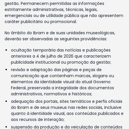
gestão. Permanecem permitidas as informações
estritamente administrativas, técnicas, legais,
emergenciais ou de utilidade pública que não apresentem
caráter publicitário ou promocional.
No âmbito do Ibram e de suas unidades museológicas,
deverão ser observadas as seguintes providências:
ocultação temporária das notícias e publicações
anteriores a 4 de julho de 2026 que caracterizem
publicidade institucional ou promoção da gestão;
revisão e adaptação das páginas e peças de
comunicação que contenham marcas, slogans ou
elementos da identidade visual do atual Governo
Federal, preservada a integridade dos documentos
administrativos, normativos e históricos;
adequação dos portais, sites temáticos e perfis oficiais
do Ibram e de seus museus nas redes sociais, inclusive
quanto à identidade visual, aos conteúdos publicados e
aos recursos de interação;
suspensão da produção e da veiculação de conteúdos