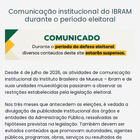
Comunicação institucional do IBRAM
durante o período eleitoral
Desde 4 de julho de 2026, as atividades de comunicação
institucional do Instituto Brasileiro de Museus – Ibram e de
suas unidades museológicas passaram a observar as
restrições estabelecidas pela legislação eleitoral.
Nos três meses que antecedem as eleições, é vedada a
divulgação de publicidade institucional dos órgãos e
entidades da Administração Pública, ressalvadas as
hipóteses previstas na legislação. Também devem ser
evitados conteúdos que promovam autoridades, agentes
públicos, programas, obras, serviços ou resultados da