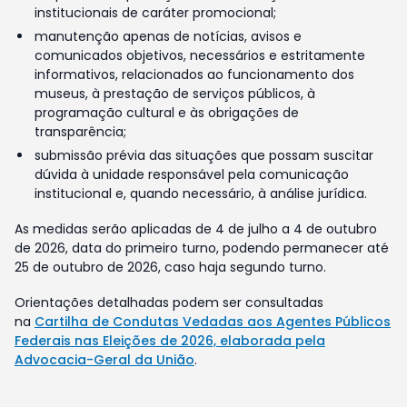
institucionais de caráter promocional;
manutenção apenas de notícias, avisos e
comunicados objetivos, necessários e estritamente
informativos, relacionados ao funcionamento dos
museus, à prestação de serviços públicos, à
programação cultural e às obrigações de
transparência;
submissão prévia das situações que possam suscitar
dúvida à unidade responsável pela comunicação
institucional e, quando necessário, à análise jurídica.
As medidas serão aplicadas de 4 de julho a 4 de outubro
de 2026, data do primeiro turno, podendo permanecer até
25 de outubro de 2026, caso haja segundo turno.
Orientações detalhadas podem ser consultadas
na
Cartilha de Condutas Vedadas aos Agentes Públicos
Federais nas Eleições de 2026, elaborada pela
Advocacia-Geral da União
.