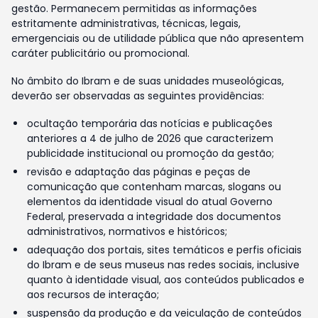
gestão. Permanecem permitidas as informações
estritamente administrativas, técnicas, legais,
emergenciais ou de utilidade pública que não apresentem
caráter publicitário ou promocional.
No âmbito do Ibram e de suas unidades museológicas,
deverão ser observadas as seguintes providências:
ocultação temporária das notícias e publicações
anteriores a 4 de julho de 2026 que caracterizem
publicidade institucional ou promoção da gestão;
revisão e adaptação das páginas e peças de
comunicação que contenham marcas, slogans ou
elementos da identidade visual do atual Governo
Federal, preservada a integridade dos documentos
administrativos, normativos e históricos;
adequação dos portais, sites temáticos e perfis oficiais
do Ibram e de seus museus nas redes sociais, inclusive
quanto à identidade visual, aos conteúdos publicados e
aos recursos de interação;
suspensão da produção e da veiculação de conteúdos