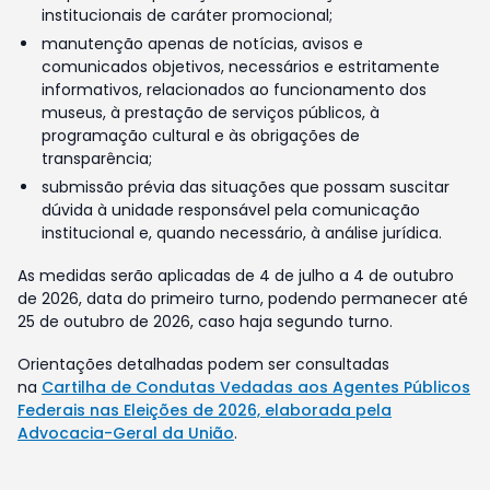
institucionais de caráter promocional;
manutenção apenas de notícias, avisos e
comunicados objetivos, necessários e estritamente
informativos, relacionados ao funcionamento dos
museus, à prestação de serviços públicos, à
programação cultural e às obrigações de
transparência;
submissão prévia das situações que possam suscitar
dúvida à unidade responsável pela comunicação
institucional e, quando necessário, à análise jurídica.
As medidas serão aplicadas de 4 de julho a 4 de outubro
de 2026, data do primeiro turno, podendo permanecer até
25 de outubro de 2026, caso haja segundo turno.
Orientações detalhadas podem ser consultadas
na
Cartilha de Condutas Vedadas aos Agentes Públicos
Federais nas Eleições de 2026, elaborada pela
Advocacia-Geral da União
.