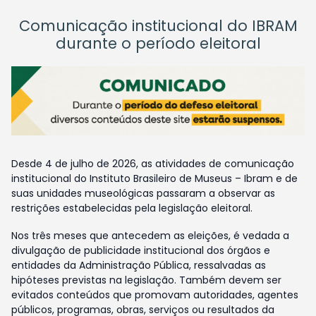
Comunicação institucional do IBRAM
durante o período eleitoral
Desde 4 de julho de 2026, as atividades de comunicação
institucional do Instituto Brasileiro de Museus – Ibram e de
suas unidades museológicas passaram a observar as
restrições estabelecidas pela legislação eleitoral.
Nos três meses que antecedem as eleições, é vedada a
divulgação de publicidade institucional dos órgãos e
entidades da Administração Pública, ressalvadas as
hipóteses previstas na legislação. Também devem ser
evitados conteúdos que promovam autoridades, agentes
públicos, programas, obras, serviços ou resultados da