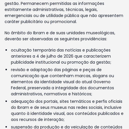
gestão. Permanecem permitidas as informações
estritamente administrativas, técnicas, legais,
emergenciais ou de utilidade pública que não apresentem
caráter publicitário ou promocional.
No âmbito do Ibram e de suas unidades museológicas,
deverão ser observadas as seguintes providências:
ocultação temporária das notícias e publicações
anteriores a 4 de julho de 2026 que caracterizem
publicidade institucional ou promoção da gestão;
revisão e adaptação das páginas e peças de
comunicação que contenham marcas, slogans ou
elementos da identidade visual do atual Governo
Federal, preservada a integridade dos documentos
administrativos, normativos e históricos;
adequação dos portais, sites temáticos e perfis oficiais
do Ibram e de seus museus nas redes sociais, inclusive
quanto à identidade visual, aos conteúdos publicados e
aos recursos de interação;
suspensão da produção e da veiculação de conteúdos