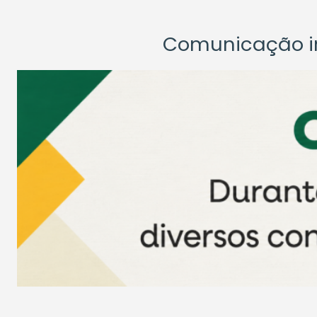
Comunicação ins