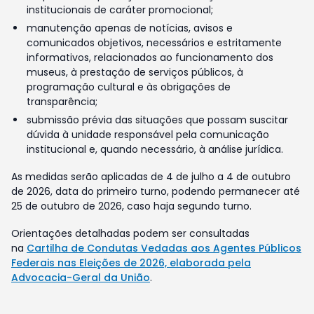
institucionais de caráter promocional;
manutenção apenas de notícias, avisos e
comunicados objetivos, necessários e estritamente
informativos, relacionados ao funcionamento dos
museus, à prestação de serviços públicos, à
programação cultural e às obrigações de
transparência;
submissão prévia das situações que possam suscitar
dúvida à unidade responsável pela comunicação
institucional e, quando necessário, à análise jurídica.
As medidas serão aplicadas de 4 de julho a 4 de outubro
de 2026, data do primeiro turno, podendo permanecer até
25 de outubro de 2026, caso haja segundo turno.
Orientações detalhadas podem ser consultadas
na
Cartilha de Condutas Vedadas aos Agentes Públicos
Federais nas Eleições de 2026, elaborada pela
Advocacia-Geral da União
.