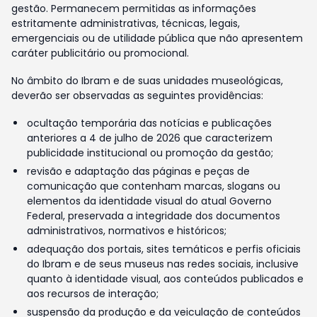
gestão. Permanecem permitidas as informações
estritamente administrativas, técnicas, legais,
emergenciais ou de utilidade pública que não apresentem
caráter publicitário ou promocional.
No âmbito do Ibram e de suas unidades museológicas,
deverão ser observadas as seguintes providências:
ocultação temporária das notícias e publicações
anteriores a 4 de julho de 2026 que caracterizem
publicidade institucional ou promoção da gestão;
revisão e adaptação das páginas e peças de
comunicação que contenham marcas, slogans ou
elementos da identidade visual do atual Governo
Federal, preservada a integridade dos documentos
administrativos, normativos e históricos;
adequação dos portais, sites temáticos e perfis oficiais
do Ibram e de seus museus nas redes sociais, inclusive
quanto à identidade visual, aos conteúdos publicados e
aos recursos de interação;
suspensão da produção e da veiculação de conteúdos