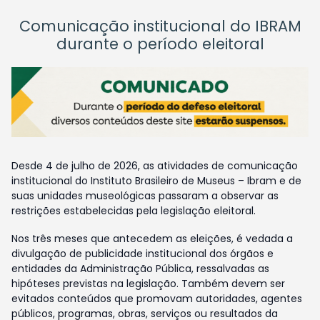
Comunicação institucional do IBRAM
durante o período eleitoral
Desde 4 de julho de 2026, as atividades de comunicação
institucional do Instituto Brasileiro de Museus – Ibram e de
suas unidades museológicas passaram a observar as
restrições estabelecidas pela legislação eleitoral.
Nos três meses que antecedem as eleições, é vedada a
divulgação de publicidade institucional dos órgãos e
entidades da Administração Pública, ressalvadas as
hipóteses previstas na legislação. Também devem ser
evitados conteúdos que promovam autoridades, agentes
públicos, programas, obras, serviços ou resultados da