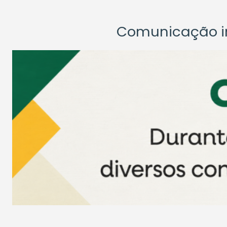
Comunicação ins