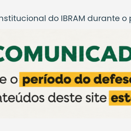
titucional do IBRAM durante o p