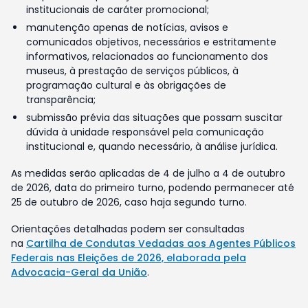
institucionais de caráter promocional;
manutenção apenas de notícias, avisos e
comunicados objetivos, necessários e estritamente
informativos, relacionados ao funcionamento dos
museus, à prestação de serviços públicos, à
programação cultural e às obrigações de
transparência;
submissão prévia das situações que possam suscitar
dúvida à unidade responsável pela comunicação
institucional e, quando necessário, à análise jurídica.
As medidas serão aplicadas de 4 de julho a 4 de outubro
de 2026, data do primeiro turno, podendo permanecer até
25 de outubro de 2026, caso haja segundo turno.
Orientações detalhadas podem ser consultadas
na
Cartilha de Condutas Vedadas aos Agentes Públicos
Federais nas Eleições de 2026, elaborada pela
Advocacia-Geral da União
.