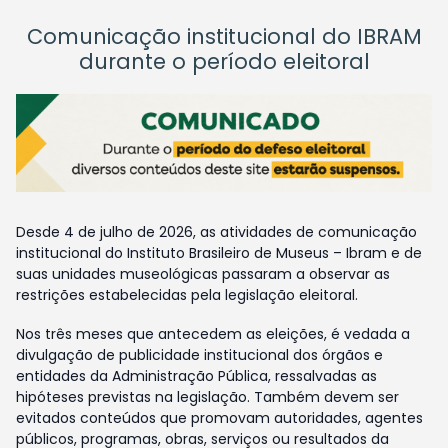
Comunicação institucional do IBRAM
durante o período eleitoral
Desde 4 de julho de 2026, as atividades de comunicação
institucional do Instituto Brasileiro de Museus – Ibram e de
suas unidades museológicas passaram a observar as
restrições estabelecidas pela legislação eleitoral.
Nos três meses que antecedem as eleições, é vedada a
divulgação de publicidade institucional dos órgãos e
entidades da Administração Pública, ressalvadas as
hipóteses previstas na legislação. Também devem ser
evitados conteúdos que promovam autoridades, agentes
públicos, programas, obras, serviços ou resultados da