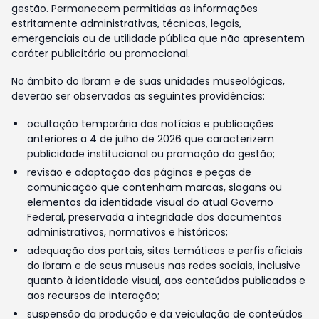
gestão. Permanecem permitidas as informações
estritamente administrativas, técnicas, legais,
emergenciais ou de utilidade pública que não apresentem
caráter publicitário ou promocional.
No âmbito do Ibram e de suas unidades museológicas,
deverão ser observadas as seguintes providências:
ocultação temporária das notícias e publicações
anteriores a 4 de julho de 2026 que caracterizem
publicidade institucional ou promoção da gestão;
revisão e adaptação das páginas e peças de
comunicação que contenham marcas, slogans ou
elementos da identidade visual do atual Governo
Federal, preservada a integridade dos documentos
administrativos, normativos e históricos;
adequação dos portais, sites temáticos e perfis oficiais
do Ibram e de seus museus nas redes sociais, inclusive
quanto à identidade visual, aos conteúdos publicados e
aos recursos de interação;
suspensão da produção e da veiculação de conteúdos