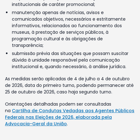
institucionais de caráter promocional;
manutenção apenas de notícias, avisos e
comunicados objetivos, necessários e estritamente
informativos, relacionados ao funcionamento dos
museus, à prestação de serviços públicos, à
programação cultural e às obrigações de
transparência;
submissão prévia das situações que possam suscitar
dúvida à unidade responsável pela comunicação
institucional e, quando necessário, à análise jurídica.
As medidas serão aplicadas de 4 de julho a 4 de outubro
de 2026, data do primeiro turno, podendo permanecer até
25 de outubro de 2026, caso haja segundo turno.
Orientações detalhadas podem ser consultadas
na
Cartilha de Condutas Vedadas aos Agentes Públicos
Federais nas Eleições de 2026, elaborada pela
Advocacia-Geral da União
.