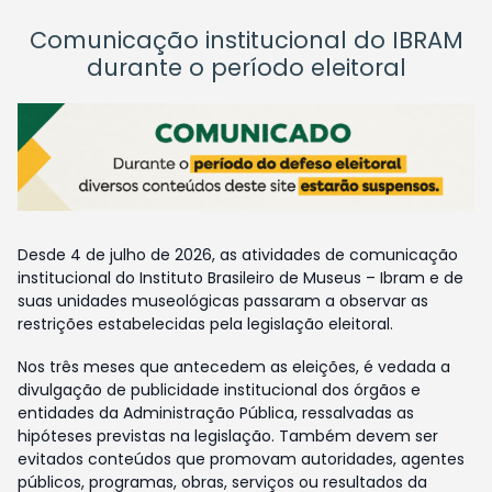
Comunicação institucional do IBRAM
durante o período eleitoral
Desde 4 de julho de 2026, as atividades de comunicação
institucional do Instituto Brasileiro de Museus – Ibram e de
suas unidades museológicas passaram a observar as
restrições estabelecidas pela legislação eleitoral.
Nos três meses que antecedem as eleições, é vedada a
divulgação de publicidade institucional dos órgãos e
entidades da Administração Pública, ressalvadas as
hipóteses previstas na legislação. Também devem ser
evitados conteúdos que promovam autoridades, agentes
públicos, programas, obras, serviços ou resultados da