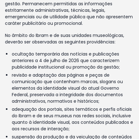
gestão. Permanecem permitidas as informações
estritamente administrativas, técnicas, legais,
emergenciais ou de utilidade pública que não apresentem
caráter publicitário ou promocional.
No âmbito do Ibram e de suas unidades museológicas,
deverão ser observadas as seguintes providências:
ocultação temporária das notícias e publicações
anteriores a 4 de julho de 2026 que caracterizem
publicidade institucional ou promoção da gestão;
revisão e adaptação das páginas e peças de
comunicação que contenham marcas, slogans ou
elementos da identidade visual do atual Governo
Federal, preservada a integridade dos documentos
administrativos, normativos e históricos;
adequação dos portais, sites temáticos e perfis oficiais
do Ibram e de seus museus nas redes sociais, inclusive
quanto à identidade visual, aos conteúdos publicados e
aos recursos de interação;
suspensão da produção e da veiculação de conteúdos