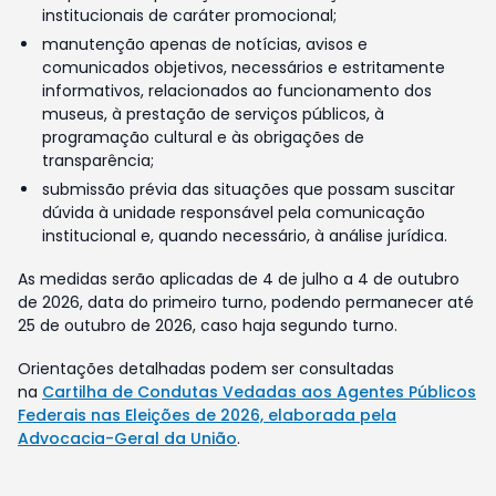
institucionais de caráter promocional;
manutenção apenas de notícias, avisos e
comunicados objetivos, necessários e estritamente
informativos, relacionados ao funcionamento dos
museus, à prestação de serviços públicos, à
programação cultural e às obrigações de
transparência;
submissão prévia das situações que possam suscitar
dúvida à unidade responsável pela comunicação
institucional e, quando necessário, à análise jurídica.
As medidas serão aplicadas de 4 de julho a 4 de outubro
de 2026, data do primeiro turno, podendo permanecer até
25 de outubro de 2026, caso haja segundo turno.
Orientações detalhadas podem ser consultadas
na
Cartilha de Condutas Vedadas aos Agentes Públicos
Federais nas Eleições de 2026, elaborada pela
Advocacia-Geral da União
.