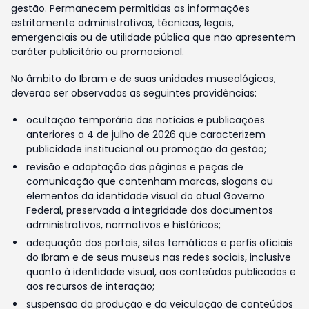
gestão. Permanecem permitidas as informações
estritamente administrativas, técnicas, legais,
emergenciais ou de utilidade pública que não apresentem
caráter publicitário ou promocional.
No âmbito do Ibram e de suas unidades museológicas,
deverão ser observadas as seguintes providências:
ocultação temporária das notícias e publicações
anteriores a 4 de julho de 2026 que caracterizem
publicidade institucional ou promoção da gestão;
revisão e adaptação das páginas e peças de
comunicação que contenham marcas, slogans ou
elementos da identidade visual do atual Governo
Federal, preservada a integridade dos documentos
administrativos, normativos e históricos;
adequação dos portais, sites temáticos e perfis oficiais
do Ibram e de seus museus nas redes sociais, inclusive
quanto à identidade visual, aos conteúdos publicados e
aos recursos de interação;
suspensão da produção e da veiculação de conteúdos