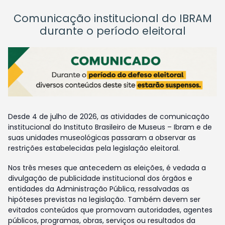
Comunicação institucional do IBRAM
durante o período eleitoral
Desde 4 de julho de 2026, as atividades de comunicação
institucional do Instituto Brasileiro de Museus – Ibram e de
suas unidades museológicas passaram a observar as
restrições estabelecidas pela legislação eleitoral.
Nos três meses que antecedem as eleições, é vedada a
divulgação de publicidade institucional dos órgãos e
entidades da Administração Pública, ressalvadas as
hipóteses previstas na legislação. Também devem ser
evitados conteúdos que promovam autoridades, agentes
públicos, programas, obras, serviços ou resultados da