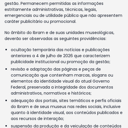
gestão. Permanecem permitidas as informações
estritamente administrativas, técnicas, legais,
emergenciais ou de utilidade pública que não apresentem
caráter publicitário ou promocional.
No âmbito do Ibram e de suas unidades museológicas,
deverão ser observadas as seguintes providências:
ocultação temporária das notícias e publicações
anteriores a 4 de julho de 2026 que caracterizem
publicidade institucional ou promoção da gestão;
revisão e adaptação das páginas e peças de
comunicação que contenham marcas, slogans ou
elementos da identidade visual do atual Governo
Federal, preservada a integridade dos documentos
administrativos, normativos e históricos;
adequação dos portais, sites temáticos e perfis oficiais
do Ibram e de seus museus nas redes sociais, inclusive
quanto à identidade visual, aos conteúdos publicados e
aos recursos de interação;
suspensão da produção e da veiculação de conteúdos