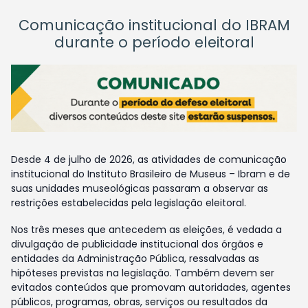
Comunicação institucional do IBRAM
durante o período eleitoral
Desde 4 de julho de 2026, as atividades de comunicação
institucional do Instituto Brasileiro de Museus – Ibram e de
suas unidades museológicas passaram a observar as
restrições estabelecidas pela legislação eleitoral.
Nos três meses que antecedem as eleições, é vedada a
divulgação de publicidade institucional dos órgãos e
entidades da Administração Pública, ressalvadas as
hipóteses previstas na legislação. Também devem ser
evitados conteúdos que promovam autoridades, agentes
públicos, programas, obras, serviços ou resultados da