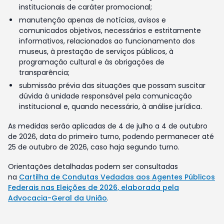
institucionais de caráter promocional;
manutenção apenas de notícias, avisos e
comunicados objetivos, necessários e estritamente
informativos, relacionados ao funcionamento dos
museus, à prestação de serviços públicos, à
programação cultural e às obrigações de
transparência;
submissão prévia das situações que possam suscitar
dúvida à unidade responsável pela comunicação
institucional e, quando necessário, à análise jurídica.
As medidas serão aplicadas de 4 de julho a 4 de outubro
de 2026, data do primeiro turno, podendo permanecer até
25 de outubro de 2026, caso haja segundo turno.
Orientações detalhadas podem ser consultadas
na
Cartilha de Condutas Vedadas aos Agentes Públicos
Federais nas Eleições de 2026, elaborada pela
Advocacia-Geral da União
.