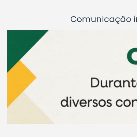
Comunicação ins