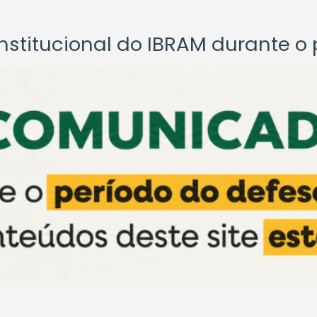
titucional do IBRAM durante o p