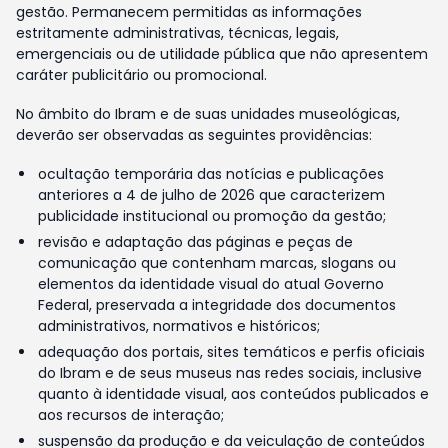
gestão. Permanecem permitidas as informações
estritamente administrativas, técnicas, legais,
emergenciais ou de utilidade pública que não apresentem
caráter publicitário ou promocional.
No âmbito do Ibram e de suas unidades museológicas,
deverão ser observadas as seguintes providências:
ocultação temporária das notícias e publicações
anteriores a 4 de julho de 2026 que caracterizem
publicidade institucional ou promoção da gestão;
revisão e adaptação das páginas e peças de
comunicação que contenham marcas, slogans ou
elementos da identidade visual do atual Governo
Federal, preservada a integridade dos documentos
administrativos, normativos e históricos;
adequação dos portais, sites temáticos e perfis oficiais
do Ibram e de seus museus nas redes sociais, inclusive
quanto à identidade visual, aos conteúdos publicados e
aos recursos de interação;
suspensão da produção e da veiculação de conteúdos