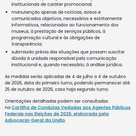
institucionais de caráter promocional;
manutenção apenas de notícias, avisos e
comunicados objetivos, necessários e estritamente
informativos, relacionados ao funcionamento dos
museus, à prestação de serviços públicos, à
programação cultural e às obrigações de
transparência;
submissão prévia das situações que possam suscitar
dúvida à unidade responsável pela comunicação
institucional e, quando necessário, à análise jurídica.
As medidas serão aplicadas de 4 de julho a 4 de outubro
de 2026, data do primeiro turno, podendo permanecer até
25 de outubro de 2026, caso haja segundo turno.
Orientações detalhadas podem ser consultadas
na
Cartilha de Condutas Vedadas aos Agentes Públicos
Federais nas Eleições de 2026, elaborada pela
Advocacia-Geral da União
.