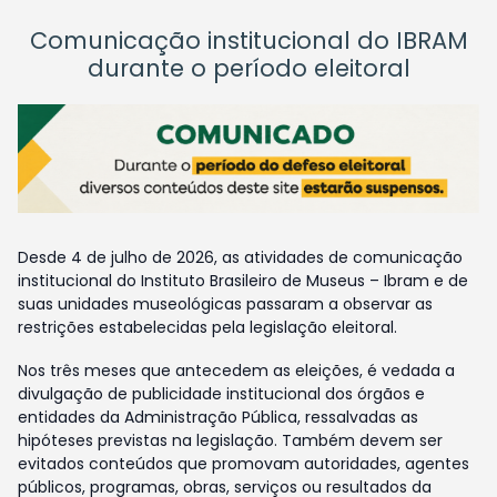
Comunicação institucional do IBRAM
durante o período eleitoral
Desde 4 de julho de 2026, as atividades de comunicação
institucional do Instituto Brasileiro de Museus – Ibram e de
suas unidades museológicas passaram a observar as
restrições estabelecidas pela legislação eleitoral.
Nos três meses que antecedem as eleições, é vedada a
divulgação de publicidade institucional dos órgãos e
entidades da Administração Pública, ressalvadas as
hipóteses previstas na legislação. Também devem ser
evitados conteúdos que promovam autoridades, agentes
públicos, programas, obras, serviços ou resultados da