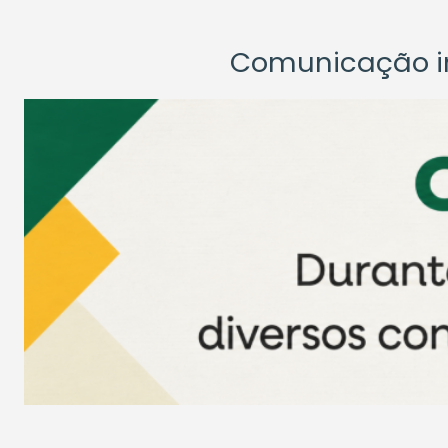
Comunicação ins