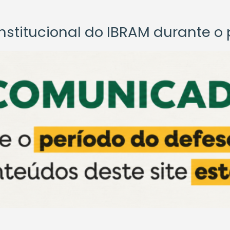
titucional do IBRAM durante o p