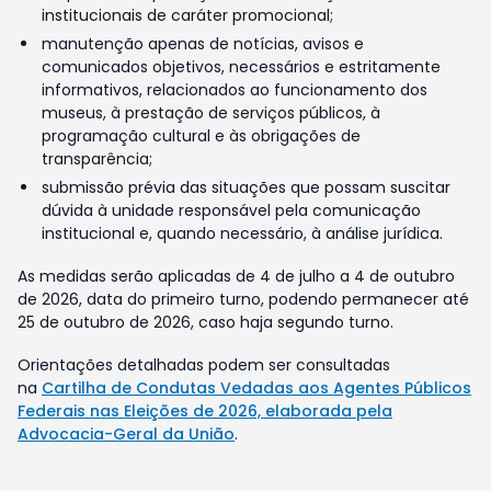
institucionais de caráter promocional;
manutenção apenas de notícias, avisos e
comunicados objetivos, necessários e estritamente
informativos, relacionados ao funcionamento dos
museus, à prestação de serviços públicos, à
programação cultural e às obrigações de
transparência;
submissão prévia das situações que possam suscitar
dúvida à unidade responsável pela comunicação
institucional e, quando necessário, à análise jurídica.
As medidas serão aplicadas de 4 de julho a 4 de outubro
de 2026, data do primeiro turno, podendo permanecer até
25 de outubro de 2026, caso haja segundo turno.
Orientações detalhadas podem ser consultadas
na
Cartilha de Condutas Vedadas aos Agentes Públicos
Federais nas Eleições de 2026, elaborada pela
Advocacia-Geral da União
.