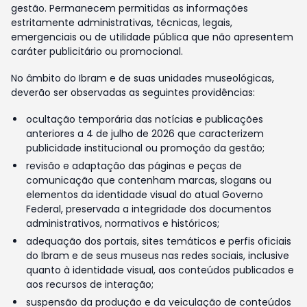
gestão. Permanecem permitidas as informações
estritamente administrativas, técnicas, legais,
emergenciais ou de utilidade pública que não apresentem
caráter publicitário ou promocional.
No âmbito do Ibram e de suas unidades museológicas,
deverão ser observadas as seguintes providências:
ocultação temporária das notícias e publicações
anteriores a 4 de julho de 2026 que caracterizem
publicidade institucional ou promoção da gestão;
revisão e adaptação das páginas e peças de
comunicação que contenham marcas, slogans ou
elementos da identidade visual do atual Governo
Federal, preservada a integridade dos documentos
administrativos, normativos e históricos;
adequação dos portais, sites temáticos e perfis oficiais
do Ibram e de seus museus nas redes sociais, inclusive
quanto à identidade visual, aos conteúdos publicados e
aos recursos de interação;
suspensão da produção e da veiculação de conteúdos