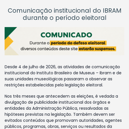
Comunicação institucional do IBRAM
durante o período eleitoral
Desde 4 de julho de 2026, as atividades de comunicação
institucional do Instituto Brasileiro de Museus – Ibram e de
suas unidades museológicas passaram a observar as
restrições estabelecidas pela legislação eleitoral.
Nos três meses que antecedem as eleições, é vedada a
divulgação de publicidade institucional dos órgãos e
entidades da Administração Pública, ressalvadas as
hipóteses previstas na legislação. Também devem ser
evitados conteúdos que promovam autoridades, agentes
públicos, programas, obras, serviços ou resultados da