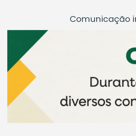
Comunicação ins