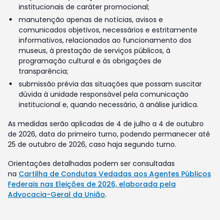
institucionais de caráter promocional;
manutenção apenas de notícias, avisos e
comunicados objetivos, necessários e estritamente
informativos, relacionados ao funcionamento dos
museus, à prestação de serviços públicos, à
programação cultural e às obrigações de
transparência;
submissão prévia das situações que possam suscitar
dúvida à unidade responsável pela comunicação
institucional e, quando necessário, à análise jurídica.
As medidas serão aplicadas de 4 de julho a 4 de outubro
de 2026, data do primeiro turno, podendo permanecer até
25 de outubro de 2026, caso haja segundo turno.
Orientações detalhadas podem ser consultadas
na
Cartilha de Condutas Vedadas aos Agentes Públicos
Federais nas Eleições de 2026, elaborada pela
Advocacia-Geral da União
.