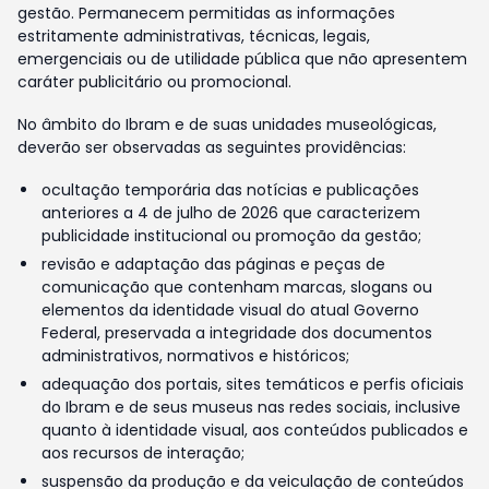
gestão. Permanecem permitidas as informações
estritamente administrativas, técnicas, legais,
emergenciais ou de utilidade pública que não apresentem
caráter publicitário ou promocional.
No âmbito do Ibram e de suas unidades museológicas,
deverão ser observadas as seguintes providências:
ocultação temporária das notícias e publicações
anteriores a 4 de julho de 2026 que caracterizem
publicidade institucional ou promoção da gestão;
revisão e adaptação das páginas e peças de
comunicação que contenham marcas, slogans ou
elementos da identidade visual do atual Governo
Federal, preservada a integridade dos documentos
administrativos, normativos e históricos;
adequação dos portais, sites temáticos e perfis oficiais
do Ibram e de seus museus nas redes sociais, inclusive
quanto à identidade visual, aos conteúdos publicados e
aos recursos de interação;
suspensão da produção e da veiculação de conteúdos