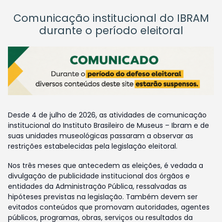
Comunicação institucional do IBRAM
durante o período eleitoral
Desde 4 de julho de 2026, as atividades de comunicação
institucional do Instituto Brasileiro de Museus – Ibram e de
suas unidades museológicas passaram a observar as
restrições estabelecidas pela legislação eleitoral.
Nos três meses que antecedem as eleições, é vedada a
divulgação de publicidade institucional dos órgãos e
entidades da Administração Pública, ressalvadas as
hipóteses previstas na legislação. Também devem ser
evitados conteúdos que promovam autoridades, agentes
públicos, programas, obras, serviços ou resultados da