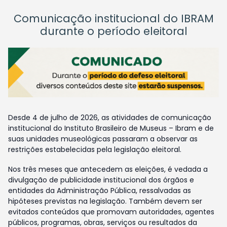
Comunicação institucional do IBRAM
durante o período eleitoral
Desde 4 de julho de 2026, as atividades de comunicação
institucional do Instituto Brasileiro de Museus – Ibram e de
suas unidades museológicas passaram a observar as
restrições estabelecidas pela legislação eleitoral.
Nos três meses que antecedem as eleições, é vedada a
divulgação de publicidade institucional dos órgãos e
entidades da Administração Pública, ressalvadas as
hipóteses previstas na legislação. Também devem ser
evitados conteúdos que promovam autoridades, agentes
públicos, programas, obras, serviços ou resultados da