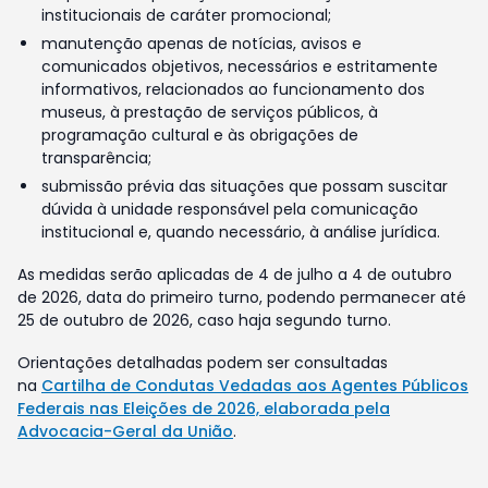
institucionais de caráter promocional;
manutenção apenas de notícias, avisos e
comunicados objetivos, necessários e estritamente
informativos, relacionados ao funcionamento dos
museus, à prestação de serviços públicos, à
programação cultural e às obrigações de
transparência;
submissão prévia das situações que possam suscitar
dúvida à unidade responsável pela comunicação
institucional e, quando necessário, à análise jurídica.
As medidas serão aplicadas de 4 de julho a 4 de outubro
de 2026, data do primeiro turno, podendo permanecer até
25 de outubro de 2026, caso haja segundo turno.
Orientações detalhadas podem ser consultadas
na
Cartilha de Condutas Vedadas aos Agentes Públicos
Federais nas Eleições de 2026, elaborada pela
Advocacia-Geral da União
.