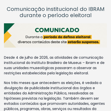
Comunicação institucional do IBRAM
durante o período eleitoral
Desde 4 de julho de 2026, as atividades de comunicação
institucional do Instituto Brasileiro de Museus – Ibram e de
suas unidades museológicas passaram a observar as
restrições estabelecidas pela legislação eleitoral.
Nos três meses que antecedem as eleições, é vedada a
divulgação de publicidade institucional dos órgãos e
entidades da Administração Pública, ressalvadas as
hipóteses previstas na legislação. Também devem ser
evitados conteúdos que promovam autoridades, agentes
públicos, programas, obras, serviços ou resultados da