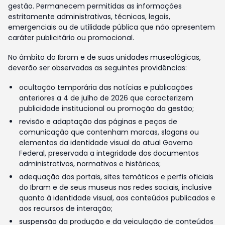
gestão. Permanecem permitidas as informações
estritamente administrativas, técnicas, legais,
emergenciais ou de utilidade pública que não apresentem
caráter publicitário ou promocional.
No âmbito do Ibram e de suas unidades museológicas,
deverão ser observadas as seguintes providências:
ocultação temporária das notícias e publicações
anteriores a 4 de julho de 2026 que caracterizem
publicidade institucional ou promoção da gestão;
revisão e adaptação das páginas e peças de
comunicação que contenham marcas, slogans ou
elementos da identidade visual do atual Governo
Federal, preservada a integridade dos documentos
administrativos, normativos e históricos;
adequação dos portais, sites temáticos e perfis oficiais
do Ibram e de seus museus nas redes sociais, inclusive
quanto à identidade visual, aos conteúdos publicados e
aos recursos de interação;
suspensão da produção e da veiculação de conteúdos