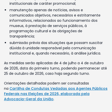
institucionais de caráter promocional;
manutenção apenas de notícias, avisos e
comunicados objetivos, necessários e estritamente
informativos, relacionados ao funcionamento dos
museus, à prestação de serviços públicos, à
programação cultural e às obrigações de
transparência;
submissão prévia das situações que possam suscitar
dúvida à unidade responsável pela comunicação
institucional e, quando necessário, à análise jurídica.
As medidas serão aplicadas de 4 de julho a 4 de outubro
de 2026, data do primeiro turno, podendo permanecer até
25 de outubro de 2026, caso haja segundo turno.
Orientações detalhadas podem ser consultadas
na
Cartilha de Condutas Vedadas aos Agentes Públicos
Federais nas Eleições de 2026, elaborada pela
Advocacia-Geral da União
.