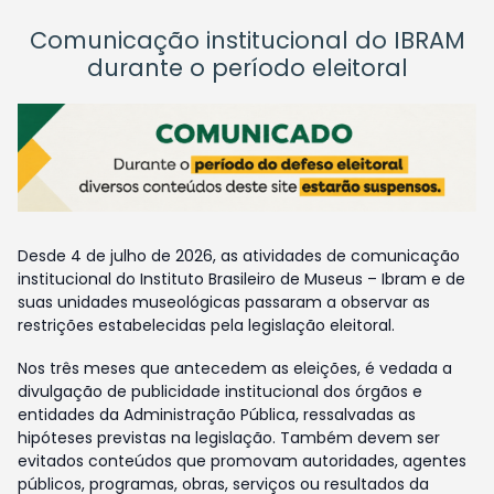
Comunicação institucional do IBRAM
durante o período eleitoral
Desde 4 de julho de 2026, as atividades de comunicação
institucional do Instituto Brasileiro de Museus – Ibram e de
suas unidades museológicas passaram a observar as
restrições estabelecidas pela legislação eleitoral.
Nos três meses que antecedem as eleições, é vedada a
divulgação de publicidade institucional dos órgãos e
entidades da Administração Pública, ressalvadas as
hipóteses previstas na legislação. Também devem ser
evitados conteúdos que promovam autoridades, agentes
públicos, programas, obras, serviços ou resultados da