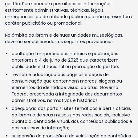
gestão. Permanecem permitidas as informações
estritamente administrativas, técnicas, legais,
emergenciais ou de utilidade pública que não apresentem
caráter publicitário ou promocional.
No âmbito do Ibram e de suas unidades museológicas,
deverão ser observadas as seguintes providências:
ocultação temporária das notícias e publicações
anteriores a 4 de julho de 2026 que caracterizem
publicidade institucional ou promoção da gestão;
revisão e adaptação das páginas e peças de
comunicação que contenham marcas, slogans ou
elementos da identidade visual do atual Governo
Federal, preservada a integridade dos documentos
administrativos, normativos e históricos;
adequação dos portais, sites temáticos e perfis oficiais
do Ibram e de seus museus nas redes sociais, inclusive
quanto à identidade visual, aos conteúdos publicados e
aos recursos de interação;
suspensão da produção e da veiculação de conteúdos