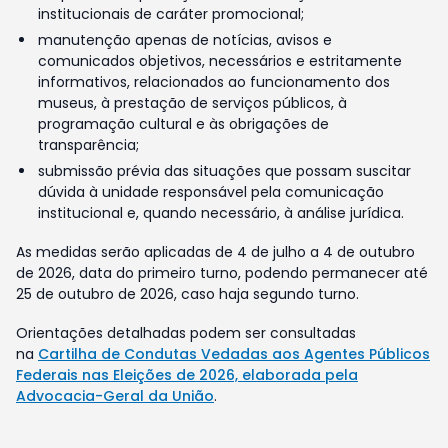
institucionais de caráter promocional;
manutenção apenas de notícias, avisos e
comunicados objetivos, necessários e estritamente
informativos, relacionados ao funcionamento dos
museus, à prestação de serviços públicos, à
programação cultural e às obrigações de
transparência;
submissão prévia das situações que possam suscitar
dúvida à unidade responsável pela comunicação
institucional e, quando necessário, à análise jurídica.
As medidas serão aplicadas de 4 de julho a 4 de outubro
de 2026, data do primeiro turno, podendo permanecer até
25 de outubro de 2026, caso haja segundo turno.
Orientações detalhadas podem ser consultadas
na
Cartilha de Condutas Vedadas aos Agentes Públicos
Federais nas Eleições de 2026, elaborada pela
Advocacia-Geral da União
.