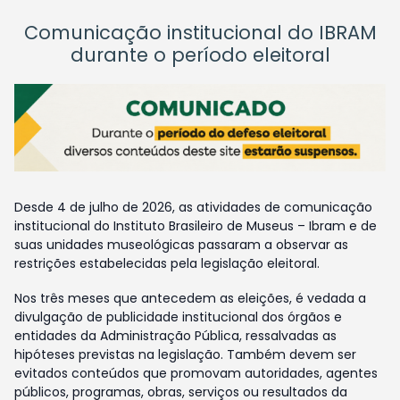
Comunicação institucional do IBRAM
durante o período eleitoral
Desde 4 de julho de 2026, as atividades de comunicação
institucional do Instituto Brasileiro de Museus – Ibram e de
suas unidades museológicas passaram a observar as
restrições estabelecidas pela legislação eleitoral.
Nos três meses que antecedem as eleições, é vedada a
divulgação de publicidade institucional dos órgãos e
entidades da Administração Pública, ressalvadas as
hipóteses previstas na legislação. Também devem ser
evitados conteúdos que promovam autoridades, agentes
públicos, programas, obras, serviços ou resultados da