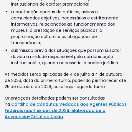
institucionais de caráter promocional;
manutenção apenas de notícias, avisos e
comunicados objetivos, necessários e estritamente
informativos, relacionados ao funcionamento dos
museus, à prestação de serviços públicos, à
programação cultural e às obrigações de
transparência;
submissão prévia das situações que possam suscitar
dúvida à unidade responsável pela comunicação
institucional e, quando necessário, à análise jurídica.
As medidas serão aplicadas de 4 de julho a 4 de outubro
de 2026, data do primeiro turno, podendo permanecer até
25 de outubro de 2026, caso haja segundo turno.
Orientações detalhadas podem ser consultadas
na
Cartilha de Condutas Vedadas aos Agentes Públicos
Federais nas Eleições de 2026, elaborada pela
Advocacia-Geral da União
.