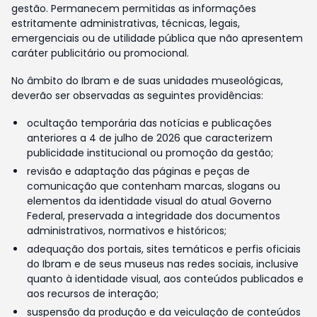
gestão. Permanecem permitidas as informações
estritamente administrativas, técnicas, legais,
emergenciais ou de utilidade pública que não apresentem
caráter publicitário ou promocional.
No âmbito do Ibram e de suas unidades museológicas,
deverão ser observadas as seguintes providências:
ocultação temporária das notícias e publicações
anteriores a 4 de julho de 2026 que caracterizem
publicidade institucional ou promoção da gestão;
revisão e adaptação das páginas e peças de
comunicação que contenham marcas, slogans ou
elementos da identidade visual do atual Governo
Federal, preservada a integridade dos documentos
administrativos, normativos e históricos;
adequação dos portais, sites temáticos e perfis oficiais
do Ibram e de seus museus nas redes sociais, inclusive
quanto à identidade visual, aos conteúdos publicados e
aos recursos de interação;
suspensão da produção e da veiculação de conteúdos