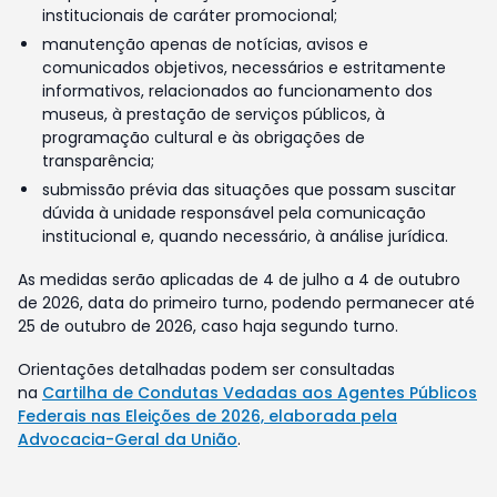
institucionais de caráter promocional;
manutenção apenas de notícias, avisos e
comunicados objetivos, necessários e estritamente
informativos, relacionados ao funcionamento dos
museus, à prestação de serviços públicos, à
programação cultural e às obrigações de
transparência;
submissão prévia das situações que possam suscitar
dúvida à unidade responsável pela comunicação
institucional e, quando necessário, à análise jurídica.
As medidas serão aplicadas de 4 de julho a 4 de outubro
de 2026, data do primeiro turno, podendo permanecer até
25 de outubro de 2026, caso haja segundo turno.
Orientações detalhadas podem ser consultadas
na
Cartilha de Condutas Vedadas aos Agentes Públicos
Federais nas Eleições de 2026, elaborada pela
Advocacia-Geral da União
.