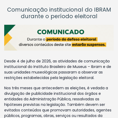
Comunicação institucional do IBRAM
durante o período eleitoral
Desde 4 de julho de 2026, as atividades de comunicação
institucional do Instituto Brasileiro de Museus – Ibram e de
suas unidades museológicas passaram a observar as
restrições estabelecidas pela legislação eleitoral.
Nos três meses que antecedem as eleições, é vedada a
divulgação de publicidade institucional dos órgãos e
entidades da Administração Pública, ressalvadas as
hipóteses previstas na legislação. Também devem ser
evitados conteúdos que promovam autoridades, agentes
públicos, programas, obras, serviços ou resultados da