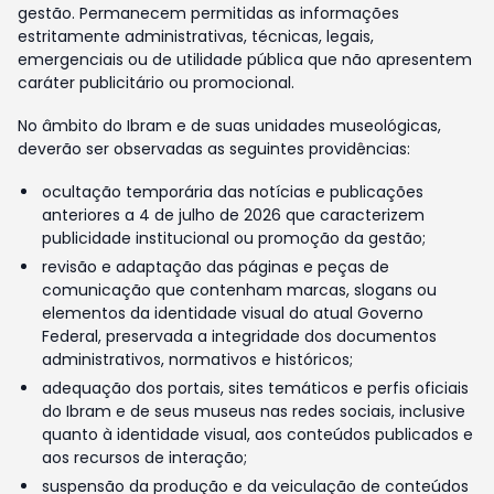
gestão. Permanecem permitidas as informações
estritamente administrativas, técnicas, legais,
emergenciais ou de utilidade pública que não apresentem
caráter publicitário ou promocional.
No âmbito do Ibram e de suas unidades museológicas,
deverão ser observadas as seguintes providências:
ocultação temporária das notícias e publicações
anteriores a 4 de julho de 2026 que caracterizem
publicidade institucional ou promoção da gestão;
revisão e adaptação das páginas e peças de
comunicação que contenham marcas, slogans ou
elementos da identidade visual do atual Governo
Federal, preservada a integridade dos documentos
administrativos, normativos e históricos;
adequação dos portais, sites temáticos e perfis oficiais
do Ibram e de seus museus nas redes sociais, inclusive
quanto à identidade visual, aos conteúdos publicados e
aos recursos de interação;
suspensão da produção e da veiculação de conteúdos