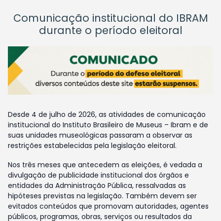
Comunicação institucional do IBRAM
durante o período eleitoral
Desde 4 de julho de 2026, as atividades de comunicação
institucional do Instituto Brasileiro de Museus – Ibram e de
suas unidades museológicas passaram a observar as
restrições estabelecidas pela legislação eleitoral.
Nos três meses que antecedem as eleições, é vedada a
divulgação de publicidade institucional dos órgãos e
entidades da Administração Pública, ressalvadas as
hipóteses previstas na legislação. Também devem ser
evitados conteúdos que promovam autoridades, agentes
públicos, programas, obras, serviços ou resultados da