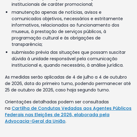
institucionais de caráter promocional;
manutenção apenas de notícias, avisos e
comunicados objetivos, necessários e estritamente
informativos, relacionados ao funcionamento dos
museus, à prestação de serviços públicos, à
programação cultural e às obrigações de
transparência;
submissão prévia das situações que possam suscitar
dúvida à unidade responsável pela comunicação
institucional e, quando necessário, à análise jurídica.
As medidas serão aplicadas de 4 de julho a 4 de outubro
de 2026, data do primeiro turno, podendo permanecer até
25 de outubro de 2026, caso haja segundo turno.
Orientações detalhadas podem ser consultadas
na
Cartilha de Condutas Vedadas aos Agentes Públicos
Federais nas Eleições de 2026, elaborada pela
Advocacia-Geral da União
.