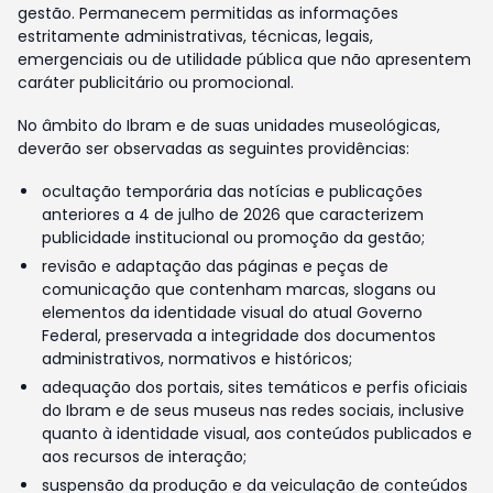
gestão. Permanecem permitidas as informações
estritamente administrativas, técnicas, legais,
emergenciais ou de utilidade pública que não apresentem
caráter publicitário ou promocional.
No âmbito do Ibram e de suas unidades museológicas,
deverão ser observadas as seguintes providências:
ocultação temporária das notícias e publicações
anteriores a 4 de julho de 2026 que caracterizem
publicidade institucional ou promoção da gestão;
revisão e adaptação das páginas e peças de
comunicação que contenham marcas, slogans ou
elementos da identidade visual do atual Governo
Federal, preservada a integridade dos documentos
administrativos, normativos e históricos;
adequação dos portais, sites temáticos e perfis oficiais
do Ibram e de seus museus nas redes sociais, inclusive
quanto à identidade visual, aos conteúdos publicados e
aos recursos de interação;
suspensão da produção e da veiculação de conteúdos