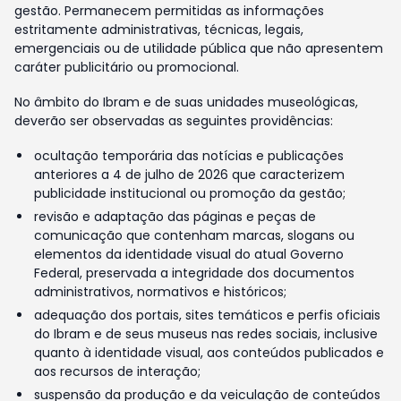
gestão. Permanecem permitidas as informações
estritamente administrativas, técnicas, legais,
emergenciais ou de utilidade pública que não apresentem
caráter publicitário ou promocional.
No âmbito do Ibram e de suas unidades museológicas,
deverão ser observadas as seguintes providências:
ocultação temporária das notícias e publicações
anteriores a 4 de julho de 2026 que caracterizem
publicidade institucional ou promoção da gestão;
revisão e adaptação das páginas e peças de
comunicação que contenham marcas, slogans ou
elementos da identidade visual do atual Governo
Federal, preservada a integridade dos documentos
administrativos, normativos e históricos;
adequação dos portais, sites temáticos e perfis oficiais
do Ibram e de seus museus nas redes sociais, inclusive
quanto à identidade visual, aos conteúdos publicados e
aos recursos de interação;
suspensão da produção e da veiculação de conteúdos