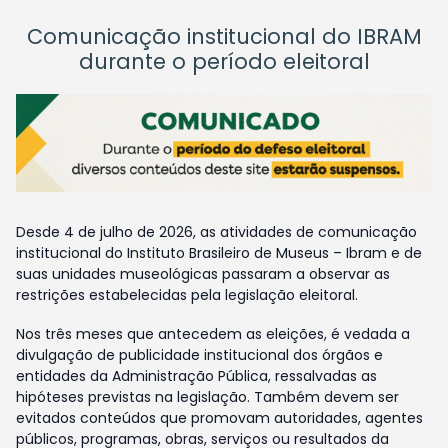
Comunicação institucional do IBRAM
durante o período eleitoral
Desde 4 de julho de 2026, as atividades de comunicação
institucional do Instituto Brasileiro de Museus – Ibram e de
suas unidades museológicas passaram a observar as
restrições estabelecidas pela legislação eleitoral.
Nos três meses que antecedem as eleições, é vedada a
divulgação de publicidade institucional dos órgãos e
entidades da Administração Pública, ressalvadas as
hipóteses previstas na legislação. Também devem ser
evitados conteúdos que promovam autoridades, agentes
públicos, programas, obras, serviços ou resultados da