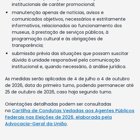
institucionais de caráter promocional;
manutenção apenas de notícias, avisos e
comunicados objetivos, necessários e estritamente
informativos, relacionados ao funcionamento dos
museus, à prestação de serviços públicos, à
programação cultural e às obrigações de
transparência;
submissão prévia das situações que possam suscitar
dúvida à unidade responsável pela comunicação
institucional e, quando necessário, à análise jurídica.
As medidas serão aplicadas de 4 de julho a 4 de outubro
de 2026, data do primeiro turno, podendo permanecer até
25 de outubro de 2026, caso haja segundo turno.
Orientações detalhadas podem ser consultadas
na
Cartilha de Condutas Vedadas aos Agentes Públicos
Federais nas Eleições de 2026, elaborada pela
Advocacia-Geral da União
.