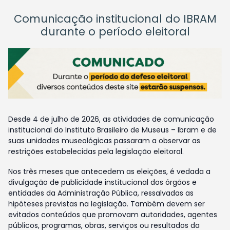
Comunicação institucional do IBRAM
durante o período eleitoral
Desde 4 de julho de 2026, as atividades de comunicação
institucional do Instituto Brasileiro de Museus – Ibram e de
suas unidades museológicas passaram a observar as
restrições estabelecidas pela legislação eleitoral.
Nos três meses que antecedem as eleições, é vedada a
divulgação de publicidade institucional dos órgãos e
entidades da Administração Pública, ressalvadas as
hipóteses previstas na legislação. Também devem ser
evitados conteúdos que promovam autoridades, agentes
públicos, programas, obras, serviços ou resultados da