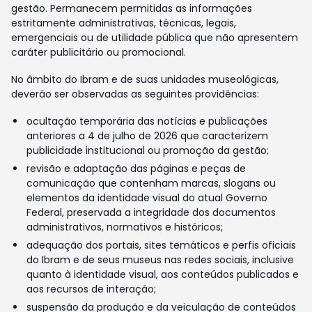
gestão. Permanecem permitidas as informações
estritamente administrativas, técnicas, legais,
emergenciais ou de utilidade pública que não apresentem
caráter publicitário ou promocional.
No âmbito do Ibram e de suas unidades museológicas,
deverão ser observadas as seguintes providências:
ocultação temporária das notícias e publicações
anteriores a 4 de julho de 2026 que caracterizem
publicidade institucional ou promoção da gestão;
revisão e adaptação das páginas e peças de
comunicação que contenham marcas, slogans ou
elementos da identidade visual do atual Governo
Federal, preservada a integridade dos documentos
administrativos, normativos e históricos;
adequação dos portais, sites temáticos e perfis oficiais
do Ibram e de seus museus nas redes sociais, inclusive
quanto à identidade visual, aos conteúdos publicados e
aos recursos de interação;
suspensão da produção e da veiculação de conteúdos