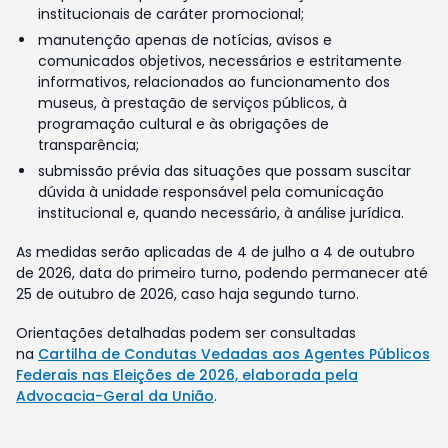
institucionais de caráter promocional;
manutenção apenas de notícias, avisos e
comunicados objetivos, necessários e estritamente
informativos, relacionados ao funcionamento dos
museus, à prestação de serviços públicos, à
programação cultural e às obrigações de
transparência;
submissão prévia das situações que possam suscitar
dúvida à unidade responsável pela comunicação
institucional e, quando necessário, à análise jurídica.
As medidas serão aplicadas de 4 de julho a 4 de outubro
de 2026, data do primeiro turno, podendo permanecer até
25 de outubro de 2026, caso haja segundo turno.
Orientações detalhadas podem ser consultadas
na
Cartilha de Condutas Vedadas aos Agentes Públicos
Federais nas Eleições de 2026, elaborada pela
Advocacia-Geral da União
.