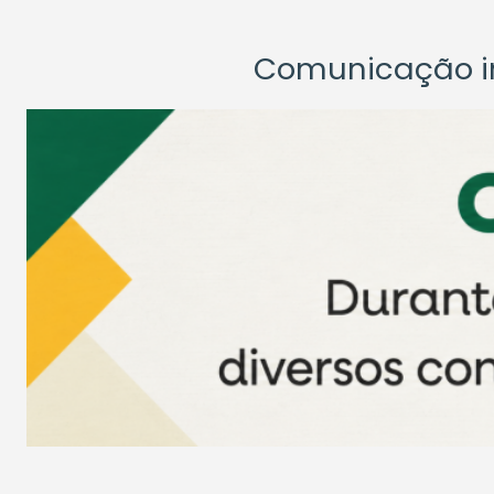
Comunicação ins