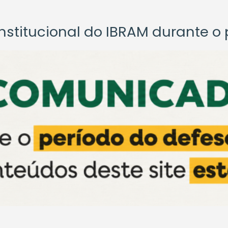
titucional do IBRAM durante o p