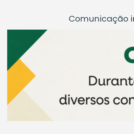
Comunicação ins