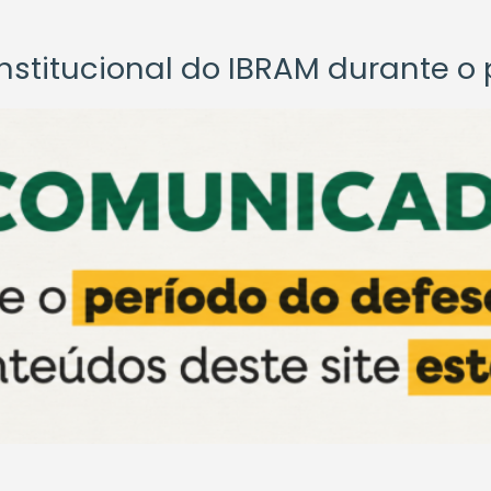
titucional do IBRAM durante o p